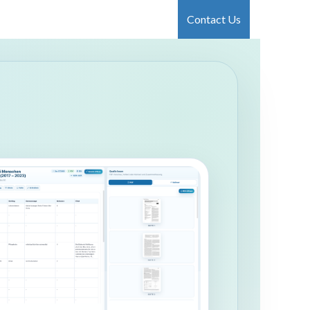
Kontakt
Jobs
Contact Us