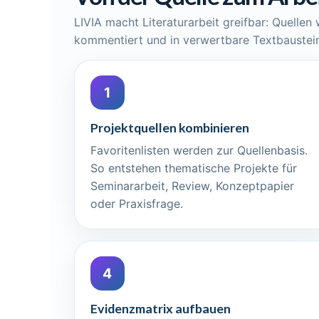
LIVIA macht Literaturarbeit greifbar: Quellen
kommentiert und in verwertbare Textbaustein
1
Projektquellen kombinieren
Favoritenlisten werden zur Quellenbasis.
So entstehen thematische Projekte für
Seminararbeit, Review, Konzeptpapier
oder Praxisfrage.
4
Evidenzmatrix aufbauen