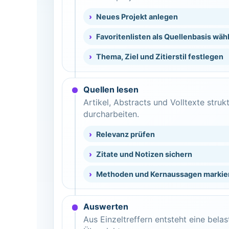
Neues Projekt anlegen
Favoritenlisten als Quellenbasis wäh
Thema, Ziel und Zitierstil festlegen
Quellen lesen
Artikel, Abstracts und Volltexte strukt
durcharbeiten.
Relevanz prüfen
Zitate und Notizen sichern
Methoden und Kernaussagen markie
Auswerten
Aus Einzeltreffern entsteht eine bela