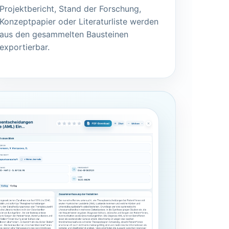
Projektbericht, Stand der Forschung,
Konzeptpapier oder Literaturliste werden
aus den gesammelten Bausteinen
exportierbar.