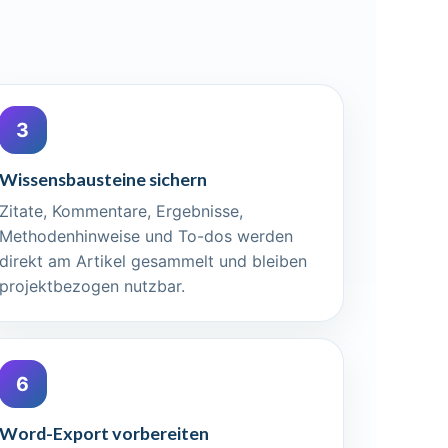
3
Wissensbausteine sichern
Zitate, Kommentare, Ergebnisse,
Methodenhinweise und To-dos werden
direkt am Artikel gesammelt und bleiben
projektbezogen nutzbar.
6
Word-Export vorbereiten