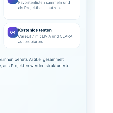
Favoritenlisten sammeln und
als Projektbasis nutzen.
Kostenlos testen
04
CareLit 7 mit LIVIA und CLARA
ausprobieren.
r:innen bereits Artikel gesammelt
, aus Projekten werden strukturierte