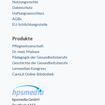
Nutzungsrechte
Datenschutz
Haftungsausschluss
AGBs
EU-Schlichtungsstelle
Produkte
Pflegewissenschaft
Dr. med. Mabuse
Pädagogik der Gesundheitsberufe
Geschichte der Gesundheitsberufe
Lernwelten Kongress
CareLit Online-Bibliothek
hpsmedia GmbH
Postfach 1155