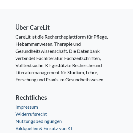
Über CareLit
CareLit ist die Rechercheplattform für Pflege,
Hebammenwesen, Therapie und
Gesundheitswissenschaft. Die Datenbank
verbindet Fachliteratur, Fachzeitschriften,
Volltextsuche, KI-gestützte Recherche und
Literaturmanagement für Studium, Lehre,
Forschung und Praxis im Gesundheitswesen.
Rechtliches
Impressum
Widerrufsrecht
Nutzungsbedingungen
Bildquellen & Einsatz von KI