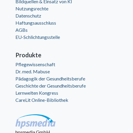
Bildquellen & Einsatz von KI
Nutzungsrechte
Datenschutz
Haftungsausschluss
AGBs
EU-Schlichtungsstelle
Produkte
Pflegewissenschaft
Dr. med. Mabuse
Pädagogik der Gesundheitsberufe
Geschichte der Gesundheitsberufe
Lernwelten Kongress
CareLit Online-Bibliothek
hpsmedia GmbH