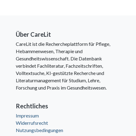
Über CareLit
CareLit ist die Rechercheplattform für Pflege,
Hebammenwesen, Therapie und
Gesundheitswissenschaft. Die Datenbank
verbindet Fachliteratur, Fachzeitschriften,
Volltextsuche, KI-gestützte Recherche und
Literaturmanagement für Studium, Lehre,
Forschung und Praxis im Gesundheitswesen.
Rechtliches
Impressum
Widerrufsrecht
Nutzungsbedingungen