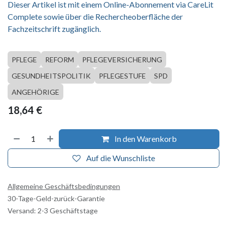
Dieser Artikel ist mit einem Online-Abonnement via CareLit
Complete sowie über die Rechercheoberfläche der
Fachzeitschrift zugänglich.
PFLEGE
REFORM
PFLEGEVERSICHERUNG
GESUNDHEITSPOLITIK
PFLEGESTUFE
SPD
ANGEHÖRIGE
18,64
€
In den Warenkorb
Auf die Wunschliste
Allgemeine Geschäftsbedingungen
30-Tage-Geld-zurück-Garantie
Versand: 2-3 Geschäftstage