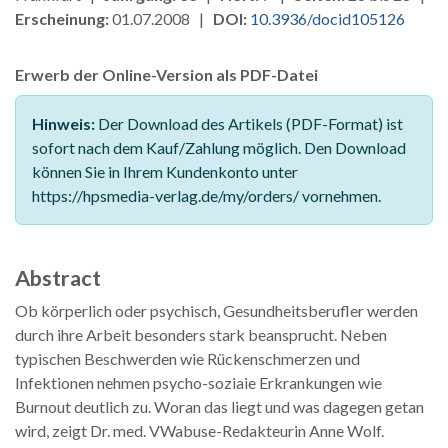
Erscheinung:
01.07.2008 |
DOI:
10.3936/docid105126
Erwerb der Online-Version als PDF-Datei
Hinweis:
Der Download des Artikels (PDF-Format) ist
sofort nach dem Kauf/Zahlung möglich. Den Download
können Sie in Ihrem Kundenkonto unter
https://hpsmedia-verlag.de/my/orders/ vornehmen.
Abstract
Ob körperlich oder psychisch, Gesundheitsberufler werden
durch ihre Arbeit besonders stark beansprucht. Neben
typischen Beschwerden wie Rückenschmerzen und
Infektionen nehmen psycho-soziaie Erkrankungen wie
Burnout deutlich zu. Woran das liegt und was dagegen getan
wird, zeigt Dr. med. VWabuse-Redakteurin Anne Wolf.