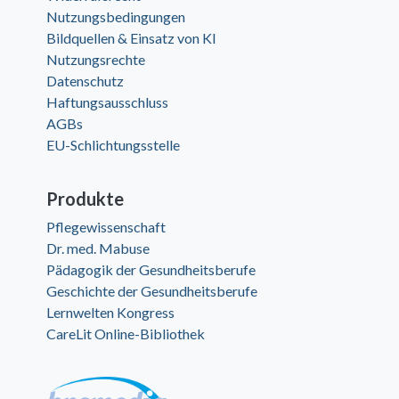
Nutzungsbedingungen
Bildquellen & Einsatz von KI
Nutzungsrechte
Datenschutz
Haftungsausschluss
AGBs
EU-Schlichtungsstelle
Produkte
Pflegewissenschaft
Dr. med. Mabuse
Pädagogik der Gesundheitsberufe
Geschichte der Gesundheitsberufe
Lernwelten Kongress
CareLit Online-Bibliothek