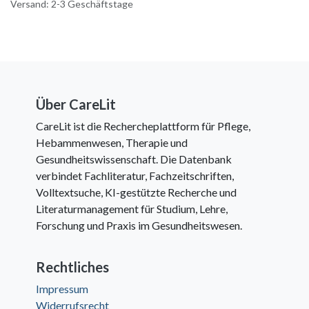
Versand: 2-3 Geschäftstage
Über CareLit
CareLit ist die Rechercheplattform für Pflege,
Hebammenwesen, Therapie und
Gesundheitswissenschaft. Die Datenbank
verbindet Fachliteratur, Fachzeitschriften,
Volltextsuche, KI-gestützte Recherche und
Literaturmanagement für Studium, Lehre,
Forschung und Praxis im Gesundheitswesen.
Rechtliches
Impressum
Widerrufsrecht