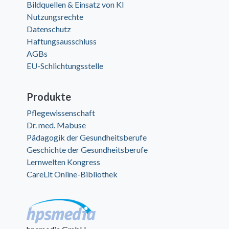
Bildquellen & Einsatz von KI
Nutzungsrechte
Datenschutz
Haftungsausschluss
AGBs
EU-Schlichtungsstelle
Produkte
Pflegewissenschaft
Dr. med. Mabuse
Pädagogik der Gesundheitsberufe
Geschichte der Gesundheitsberufe
Lernwelten Kongress
CareLit Online-Bibliothek