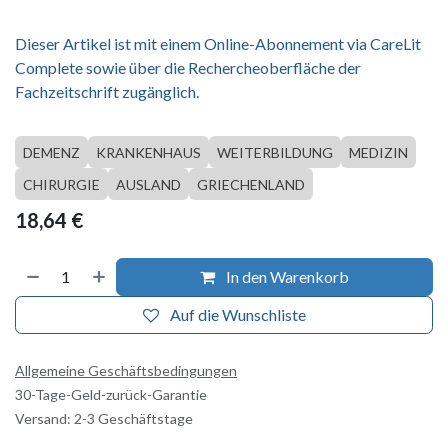
Dieser Artikel ist mit einem Online-Abonnement via CareLit
Complete sowie über die Rechercheoberfläche der
Fachzeitschrift zugänglich.
DEMENZ
KRANKENHAUS
WEITERBILDUNG
MEDIZIN
CHIRURGIE
AUSLAND
GRIECHENLAND
18,64
€
In den Warenkorb
Auf die Wunschliste
Allgemeine Geschäftsbedingungen
30-Tage-Geld-zurück-Garantie
Versand: 2-3 Geschäftstage