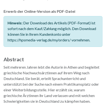
Erwerb der Online-Version als PDF-Datei
Hinweis:
Der Download des Artikels (PDF-Format) ist
sofort nach dem Kauf/Zahlung möglich. Den Download
können Sie in Ihrem Kundenkonto unter
https://hpsmedia-verlag.de/my/orders/ vornehmen.
Abstract
Seit mehreren Jahren lebt die Autorin in Athen und begleitet
griechische Nachwuchsärztinnen auf ihrem Weg nach
Deutschland. Sie berät, erteilt Sprachunterricht und
unterstützt bei der Suche nach einem Praktikumsplatz oder
einer Weiterbildungsstelle. Hier erzählt sie, warum
griechische Ärztinnen ihr Land verlassen und mit welchen
Schwierigkeiten sie in Deutschland zu kämpfen haben.