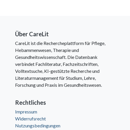
Über CareLit
CareLit ist die Rechercheplattform für Pflege,
Hebammenwesen, Therapie und
Gesundheitswissenschaft. Die Datenbank
verbindet Fachliteratur, Fachzeitschriften,
Volltextsuche, KI-gestützte Recherche und
Literaturmanagement für Studium, Lehre,
Forschung und Praxis im Gesundheitswesen.
Rechtliches
Impressum
Widerrufsrecht
Nutzungsbedingungen