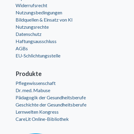
Widerrufsrecht
Nutzungsbedingungen
Bildquellen & Einsatz von KI
Nutzungsrechte
Datenschutz
Haftungsausschluss
AGBs
EU-Schlichtungsstelle
Produkte
Pflegewissenschaft
Dr. med. Mabuse
Pädagogik der Gesundheitsberufe
Geschichte der Gesundheitsberufe
Lernwelten Kongress
CareLit Online-Bibliothek