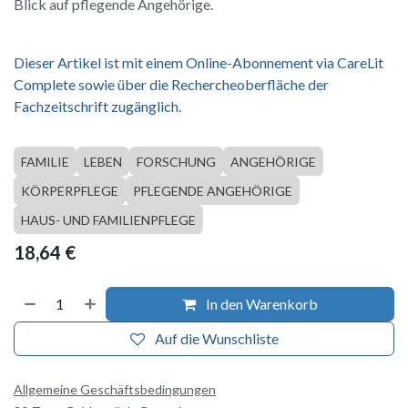
Blick auf pflegende Angehörige.
Dieser Artikel ist mit einem Online-Abonnement via CareLit
Complete sowie über die Rechercheoberfläche der
Fachzeitschrift zugänglich.
FAMILIE
LEBEN
FORSCHUNG
ANGEHÖRIGE
KÖRPERPFLEGE
PFLEGENDE ANGEHÖRIGE
HAUS- UND FAMILIENPFLEGE
18,64
€
In den Warenkorb
Auf die Wunschliste
Allgemeine Geschäftsbedingungen