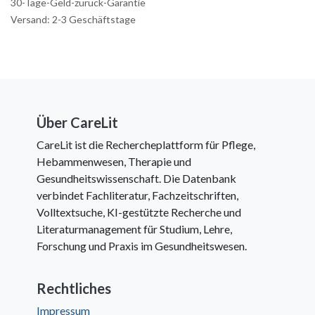
30-Tage-Geld-zurück-Garantie
Versand: 2-3 Geschäftstage
Über CareLit
CareLit ist die Rechercheplattform für Pflege,
Hebammenwesen, Therapie und
Gesundheitswissenschaft. Die Datenbank
verbindet Fachliteratur, Fachzeitschriften,
Volltextsuche, KI-gestützte Recherche und
Literaturmanagement für Studium, Lehre,
Forschung und Praxis im Gesundheitswesen.
Rechtliches
Impressum