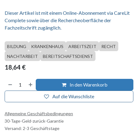
Dieser Artikel ist mit einem Online-Abonnement via CareLit
Complete sowie über die Rechercheoberfläche der
Fachzeitschrift zugänglich.
BILDUNG
KRANKENHAUS
ARBEITSZEIT
RECHT
NACHTARBEIT
BEREITSCHAFTSDIENST
18,64
€
In den Warenkorb
Auf die Wunschliste
Allgemeine Geschäftsbedingungen
30-Tage-Geld-zurück-Garantie
Versand: 2-3 Geschäftstage