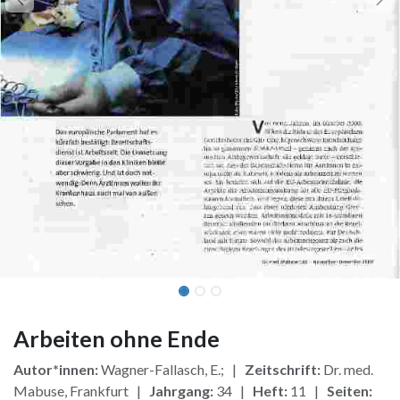
Arbeiten ohne Ende
Autor*innen:
Wagner-Fallasch, E.; |
Zeitschrift:
Dr. med.
Mabuse, Frankfurt |
Jahrgang:
34 |
Heft:
11 |
Seiten: