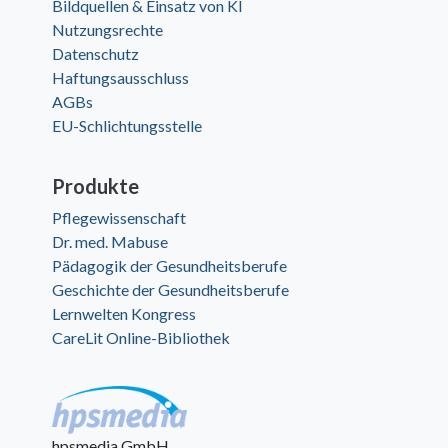
Bildquellen & Einsatz von KI
Nutzungsrechte
Datenschutz
Haftungsausschluss
AGBs
EU-Schlichtungsstelle
Produkte
Pflegewissenschaft
Dr. med. Mabuse
Pädagogik der Gesundheitsberufe
Geschichte der Gesundheitsberufe
Lernwelten Kongress
CareLit Online-Bibliothek
hpsmedia GmbH