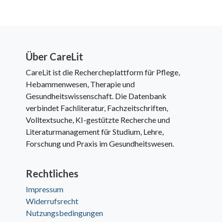
Über CareLit
CareLit ist die Rechercheplattform für Pflege,
Hebammenwesen, Therapie und
Gesundheitswissenschaft. Die Datenbank
verbindet Fachliteratur, Fachzeitschriften,
Volltextsuche, KI-gestützte Recherche und
Literaturmanagement für Studium, Lehre,
Forschung und Praxis im Gesundheitswesen.
Rechtliches
Impressum
Widerrufsrecht
Nutzungsbedingungen