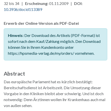
32 bis 34 |
Erscheinung:
01.11.2009 |
DOI:
10.3936/docid113389
Erwerb der Online-Version als PDF-Datei
Hinweis:
Der Download des Artikels (PDF-Format) ist
sofort nach dem Kauf/Zahlung möglich. Den Download
können Sie in Ihrem Kundenkonto unter
https://hpsmedia-verlag.de/my/orders/ vornehmen.
Abstract
Das europäische Parlament hat es kürzlich bestätigt:
Bereitschaftsdienst ist Arbeitszeit. Die Umsetzung dieser
Vorgabe in den Kliniken bleibt aber schwierig. Und ist doch
notwendig: Denn Ärztinnen wollen ihr Krankenhaus auch mal
von außen sehen.