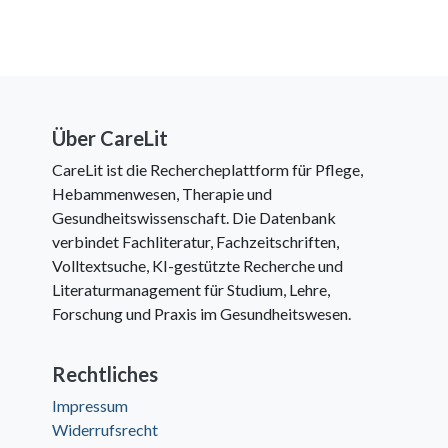
Über CareLit
CareLit ist die Rechercheplattform für Pflege,
Hebammenwesen, Therapie und
Gesundheitswissenschaft. Die Datenbank
verbindet Fachliteratur, Fachzeitschriften,
Volltextsuche, KI-gestützte Recherche und
Literaturmanagement für Studium, Lehre,
Forschung und Praxis im Gesundheitswesen.
Rechtliches
Impressum
Widerrufsrecht