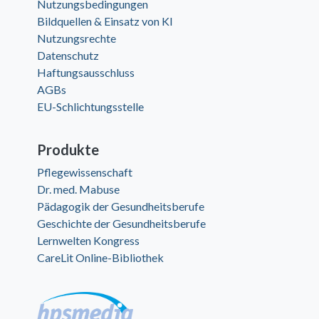
Nutzungsbedingungen
Bildquellen & Einsatz von KI
Nutzungsrechte
Datenschutz
Haftungsausschluss
AGBs
EU-Schlichtungsstelle
Produkte
Pflegewissenschaft
Dr. med. Mabuse
Pädagogik der Gesundheitsberufe
Geschichte der Gesundheitsberufe
Lernwelten Kongress
CareLit Online-Bibliothek