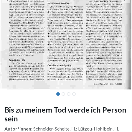
Bis zu meinem Tod werde ich Person
sein
Autor*innen:
Schneider-Schelte, H.; Lützou-Hohlbein, H.