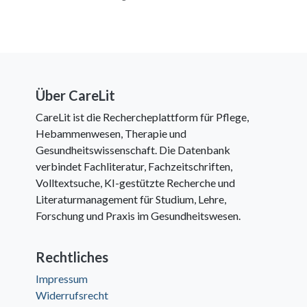
Über CareLit
CareLit ist die Rechercheplattform für Pflege,
Hebammenwesen, Therapie und
Gesundheitswissenschaft. Die Datenbank
verbindet Fachliteratur, Fachzeitschriften,
Volltextsuche, KI-gestützte Recherche und
Literaturmanagement für Studium, Lehre,
Forschung und Praxis im Gesundheitswesen.
Rechtliches
Impressum
Widerrufsrecht