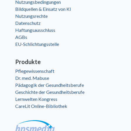
Nutzungsbedingungen
Bildquellen & Einsatz von KI
Nutzungsrechte
Datenschutz
Haftungsausschluss
AGBs
EU-Schlichtungsstelle
Produkte
Pflegewissenschaft
Dr. med. Mabuse
Pädagogik der Gesundheitsberufe
Geschichte der Gesundheitsberufe
Lernwelten Kongress
CareLit Online-Bibliothek