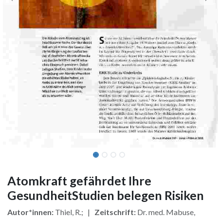
Atomkraft gefährdet Ihre
GesundheitStudien belegen Risiken
Autor*innen:
Thiel, R.; |
Zeitschrift:
Dr. med. Mabuse,