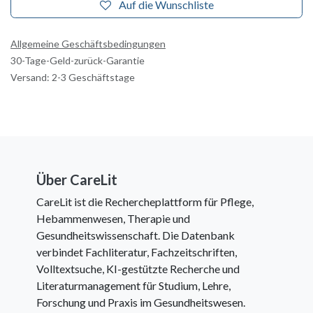
Auf die Wunschliste
Allgemeine Geschäftsbedingungen
30-Tage-Geld-zurück-Garantie
Versand: 2-3 Geschäftstage
Über CareLit
CareLit ist die Rechercheplattform für Pflege,
Hebammenwesen, Therapie und
Gesundheitswissenschaft. Die Datenbank
verbindet Fachliteratur, Fachzeitschriften,
Volltextsuche, KI-gestützte Recherche und
Literaturmanagement für Studium, Lehre,
Forschung und Praxis im Gesundheitswesen.