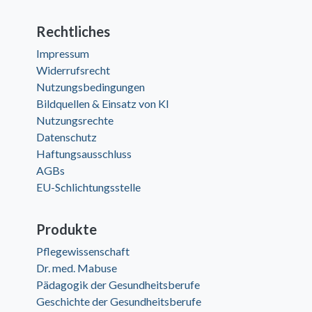
Rechtliches
Impressum
Widerrufsrecht
Nutzungsbedingungen
Bildquellen & Einsatz von KI
Nutzungsrechte
Datenschutz
Haftungsausschluss
AGBs
EU-Schlichtungsstelle
Produkte
Pflegewissenschaft
Dr. med. Mabuse
Pädagogik der Gesundheitsberufe
Geschichte der Gesundheitsberufe