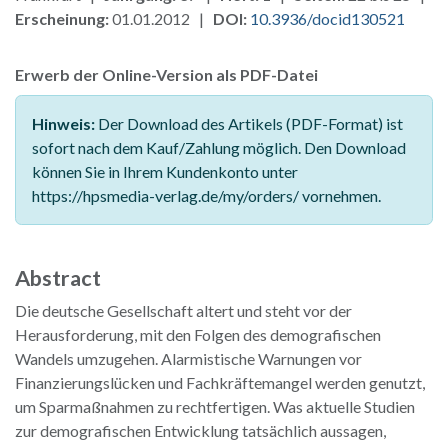
Erscheinung:
01.01.2012 |
DOI:
10.3936/docid130521
Erwerb der Online-Version als PDF-Datei
Hinweis:
Der Download des Artikels (PDF-Format) ist
sofort nach dem Kauf/Zahlung möglich. Den Download
können Sie in Ihrem Kundenkonto unter
https://hpsmedia-verlag.de/my/orders/ vornehmen.
Abstract
Die deutsche Gesellschaft altert und steht vor der
Herausforderung, mit den Folgen des demografischen
Wandels umzugehen. Alarmistische Warnungen vor
Finanzierungslücken und Fachkräftemangel werden genutzt,
um Sparmaßnahmen zu rechtfertigen. Was aktuelle Studien
zur demografischen Entwicklung tatsächlich aussagen,