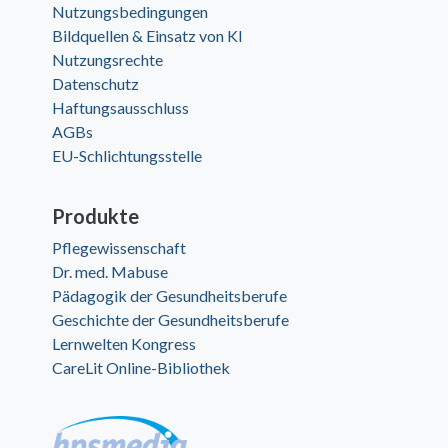
Nutzungsbedingungen
Bildquellen & Einsatz von KI
Nutzungsrechte
Datenschutz
Haftungsausschluss
AGBs
EU-Schlichtungsstelle
Produkte
Pflegewissenschaft
Dr. med. Mabuse
Pädagogik der Gesundheitsberufe
Geschichte der Gesundheitsberufe
Lernwelten Kongress
CareLit Online-Bibliothek