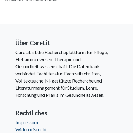
Über CareLit
CareLit ist die Rechercheplattform für Pflege,
Hebammenwesen, Therapie und
Gesundheitswissenschaft. Die Datenbank
verbindet Fachliteratur, Fachzeitschriften,
Volltextsuche, KI-gestützte Recherche und
Literaturmanagement für Studium, Lehre,
Forschung und Praxis im Gesundheitswesen.
Rechtliches
Impressum
Widerrufsrecht