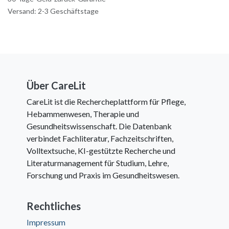
Versand: 2-3 Geschäftstage
Über CareLit
CareLit ist die Rechercheplattform für Pflege,
Hebammenwesen, Therapie und
Gesundheitswissenschaft. Die Datenbank
verbindet Fachliteratur, Fachzeitschriften,
Volltextsuche, KI-gestützte Recherche und
Literaturmanagement für Studium, Lehre,
Forschung und Praxis im Gesundheitswesen.
Rechtliches
Impressum