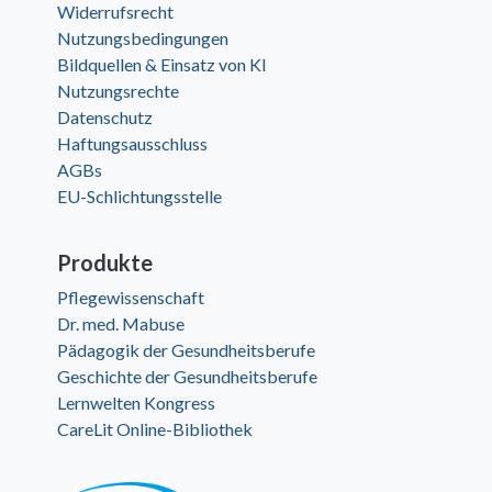
Widerrufsrecht
Nutzungsbedingungen
Bildquellen & Einsatz von KI
Nutzungsrechte
Datenschutz
Haftungsausschluss
AGBs
EU-Schlichtungsstelle
Produkte
Pflegewissenschaft
Dr. med. Mabuse
Pädagogik der Gesundheitsberufe
Geschichte der Gesundheitsberufe
Lernwelten Kongress
CareLit Online-Bibliothek