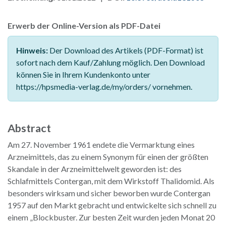
Erwerb der Online-Version als PDF-Datei
Hinweis:
Der Download des Artikels (PDF-Format) ist
sofort nach dem Kauf/Zahlung möglich. Den Download
können Sie in Ihrem Kundenkonto unter
https://hpsmedia-verlag.de/my/orders/ vornehmen.
Abstract
Am 27. November 1961 endete die Vermarktung eines
Arzneimittels, das zu einem Synonym für einen der größten
Skandale in der Arzneimittelwelt geworden ist: des
Schlafmittels Contergan, mit dem Wirkstoff Thalidomid. Als
besonders wirksam und sicher beworben wurde Contergan
1957 auf den Markt gebracht und entwickelte sich schnell zu
einem „Blockbuster. Zur besten Zeit wurden jeden Monat 20