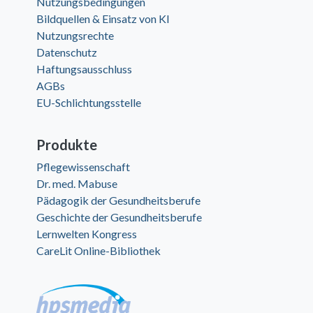
Nutzungsbedingungen
Bildquellen & Einsatz von KI
Nutzungsrechte
Datenschutz
Haftungsausschluss
AGBs
EU-Schlichtungsstelle
Produkte
Pflegewissenschaft
Dr. med. Mabuse
Pädagogik der Gesundheitsberufe
Geschichte der Gesundheitsberufe
Lernwelten Kongress
CareLit Online-Bibliothek