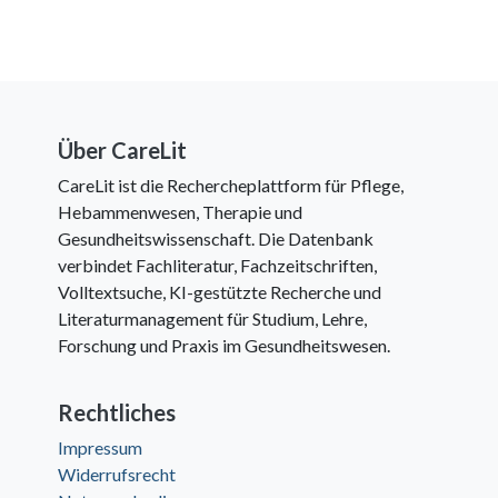
Über CareLit
CareLit ist die Rechercheplattform für Pflege,
Hebammenwesen, Therapie und
Gesundheitswissenschaft. Die Datenbank
verbindet Fachliteratur, Fachzeitschriften,
Volltextsuche, KI-gestützte Recherche und
Literaturmanagement für Studium, Lehre,
Forschung und Praxis im Gesundheitswesen.
Rechtliches
Impressum
Widerrufsrecht