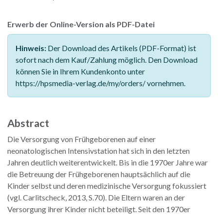
Erwerb der Online-Version als PDF-Datei
Hinweis:
Der Download des Artikels (PDF-Format) ist
sofort nach dem Kauf/Zahlung möglich. Den Download
können Sie in Ihrem Kundenkonto unter
https://hpsmedia-verlag.de/my/orders/ vornehmen.
Abstract
Die Versorgung von Frühgeborenen auf einer
neonatologischen Intensivstation hat sich in den letzten
Jahren deutlich weiterentwickelt. Bis in die 1970er Jahre war
die Betreuung der Frühgeborenen hauptsächlich auf die
Kinder selbst und deren medizinische Versorgung fokussiert
(vgl. Carlitscheck, 2013, S.70). Die Eltern waren an der
Versorgung ihrer Kinder nicht beteiligt. Seit den 1970er