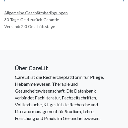
Allgemeine Geschäftsbedingungen
30-Tage-Geld-zurück-Garantie
Versand: 2-3 Geschäftstage
Über CareLit
CareLit ist die Rechercheplattform für Pflege,
Hebammenwesen, Therapie und
Gesundheitswissenschaft. Die Datenbank
verbindet Fachliteratur, Fachzeitschriften,
Volltextsuche, KI-gestützte Recherche und
Literaturmanagement für Studium, Lehre,
Forschung und Praxis im Gesundheitswesen.