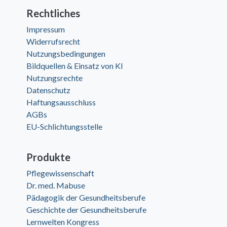
Rechtliches
Impressum
Widerrufsrecht
Nutzungsbedingungen
Bildquellen & Einsatz von KI
Nutzungsrechte
Datenschutz
Haftungsausschluss
AGBs
EU-Schlichtungsstelle
Produkte
Pflegewissenschaft
Dr. med. Mabuse
Pädagogik der Gesundheitsberufe
Geschichte der Gesundheitsberufe
Lernwelten Kongress