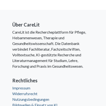
Über CareLit
CareLit ist die Rechercheplattform für Pflege,
Hebammenwesen, Therapie und
Gesundheitswissenschaft. Die Datenbank
verbindet Fachliteratur, Fachzeitschriften,
Volltextsuche, KI-gestützte Recherche und
Literaturmanagement für Studium, Lehre,
Forschung und Praxis im Gesundheitswesen.
Rechtliches
Impressum
Widerrufsrecht
Nutzungsbedingungen
Bildquellen & Einsatz von KI