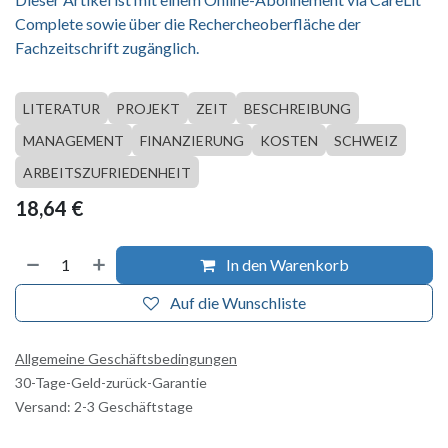
Complete sowie über die Rechercheoberfläche der
Fachzeitschrift zugänglich.
LITERATUR
PROJEKT
ZEIT
BESCHREIBUNG
MANAGEMENT
FINANZIERUNG
KOSTEN
SCHWEIZ
ARBEITSZUFRIEDENHEIT
18,64
€
In den Warenkorb
Auf die Wunschliste
Allgemeine Geschäftsbedingungen
30-Tage-Geld-zurück-Garantie
Versand: 2-3 Geschäftstage