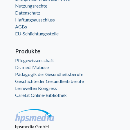
Nutzungsrechte
Datenschutz
Haftungsausschluss
AGBs
EU-Schlichtungsstelle
Produkte
Pflegewissenschaft
Dr. med. Mabuse
Pädagogik der Gesundheitsberufe
Geschichte der Gesundheitsberufe
Lernwelten Kongress
CareLit Online-Bibliothek
hpsmedia GmbH