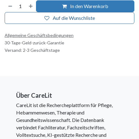
In den Warenkorb
Auf die Wunschliste
Allgemeine Geschäftsbedingungen
30-Tage-Geld-zurück-Garantie
Versand: 2-3 Geschäftstage
Über CareLit
CareLit ist die Rechercheplattform für Pflege,
Hebammenwesen, Therapie und
Gesundheitswissenschaft. Die Datenbank
verbindet Fachliteratur, Fachzeitschriften,
Volltextsuche, KI-gestützte Recherche und