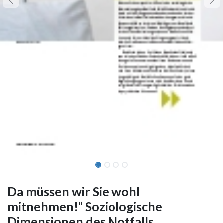
Da müssen wir Sie wohl
mitnehmen!“ Soziologische
Dimensionen des Notfalls