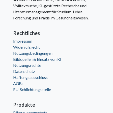
Volltextsuche, KI-gestützte Recherche und
Literaturmanagement für Studium, Lehre,
Forschung und Praxis im Gesundheitswesen.
Rechtliches
Impressum
Widerrufsrecht
Nutzungsbedingungen
Bildquellen & Einsatz von KI
Nutzungsrechte
Datenschutz
Haftungsausschluss
AGBs
EU-Schlichtungsstelle
Produkte
Pflegewissenschaft