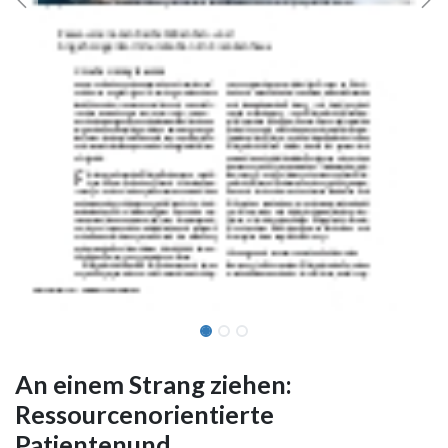
An einem Strang ziehen:
Ressourcenorientierte
Patientenund