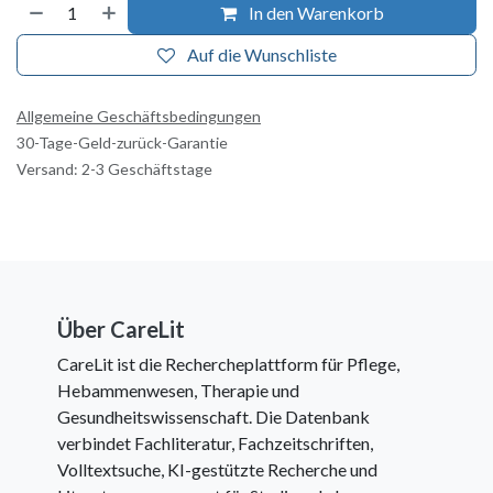
In den Warenkorb
Auf die Wunschliste
Allgemeine Geschäftsbedingungen
30-Tage-Geld-zurück-Garantie
Versand: 2-3 Geschäftstage
Über CareLit
CareLit ist die Rechercheplattform für Pflege,
Hebammenwesen, Therapie und
Gesundheitswissenschaft. Die Datenbank
verbindet Fachliteratur, Fachzeitschriften,
Volltextsuche, KI-gestützte Recherche und