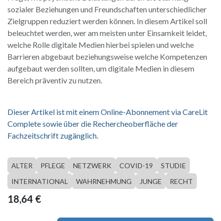
sozialer Beziehungen und Freundschaften unterschiedlicher
Zielgruppen reduziert werden können. In diesem Artikel soll
beleuchtet werden, wer am meisten unter Einsamkeit leidet,
welche Rolle digitale Medien hierbei spielen und welche
Barrieren abgebaut beziehungsweise welche Kompetenzen
aufgebaut werden sollten, um digitale Medien in diesem
Bereich präventiv zu nutzen.
Dieser Artikel ist mit einem Online-Abonnement via CareLit
Complete sowie über die Rechercheoberfläche der
Fachzeitschrift zugänglich.
ALTER
PFLEGE
NETZWERK
COVID-19
STUDIE
INTERNATIONAL
WAHRNEHMUNG
JUNGE
RECHT
18,64
€