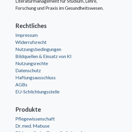
Literaturmanagement für Studium, Lehre,
Forschung und Praxis im Gesundheitswesen.
Rechtliches
Impressum
Widerrufsrecht
Nutzungsbedingungen
Bildquellen & Einsatz von KI
Nutzungsrechte
Datenschutz
Haftungsausschluss
AGBs
EU-Schlichtungsstelle
Produkte
Pflegewissenschaft
Dr. med. Mabuse