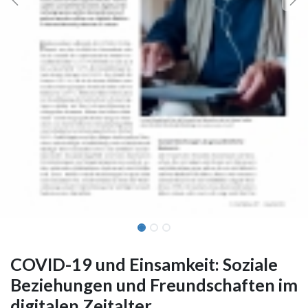
COVID-19 und Einsamkeit: Soziale
Beziehungen und Freundschaften im
digitalen Zeitalter