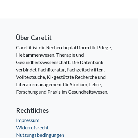
Über CareLit
CareLit ist die Rechercheplattform für Pflege,
Hebammenwesen, Therapie und
Gesundheitswissenschaft. Die Datenbank
verbindet Fachliteratur, Fachzeitschriften,
Volltextsuche, KI-gestützte Recherche und
Literaturmanagement für Studium, Lehre,
Forschung und Praxis im Gesundheitswesen.
Rechtliches
Impressum
Widerrufsrecht
Nutzungsbedingungen