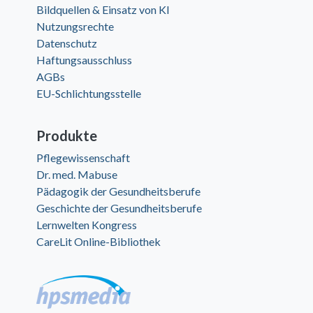
Bildquellen & Einsatz von KI
Nutzungsrechte
Datenschutz
Haftungsausschluss
AGBs
EU-Schlichtungsstelle
Produkte
Pflegewissenschaft
Dr. med. Mabuse
Pädagogik der Gesundheitsberufe
Geschichte der Gesundheitsberufe
Lernwelten Kongress
CareLit Online-Bibliothek