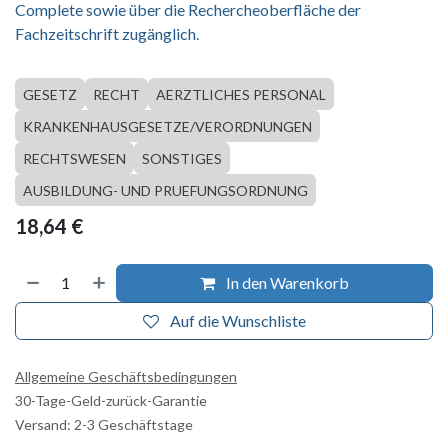
Complete sowie über die Rechercheoberfläche der
Fachzeitschrift zugänglich.
GESETZ
RECHT
AERZTLICHES PERSONAL
KRANKENHAUSGESETZE/VERORDNUNGEN
RECHTSWESEN
SONSTIGES
AUSBILDUNG- UND PRUEFUNGSORDNUNG
18,64
€
In den Warenkorb
Auf die Wunschliste
Allgemeine Geschäftsbedingungen
30-Tage-Geld-zurück-Garantie
Versand: 2-3 Geschäftstage