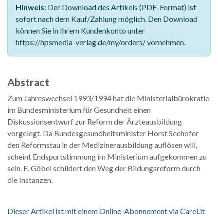
Hinweis:
Der Download des Artikels (PDF-Format) ist
sofort nach dem Kauf/Zahlung möglich. Den Download
können Sie in Ihrem Kundenkonto unter
https://hpsmedia-verlag.de/my/orders/ vornehmen.
Abstract
Zum Jahreswechsel 1993/1994 hat die Ministerialbürokratie
im Bundesministerium für Gesundheit einen
Diskussionsentwurf zur Reform der Ärzteausbildung
vorgelegt. Da Bundesgesundheitsminister Horst Seehofer
den Reformstau in der Medizinerausbildung auflösen will,
scheint Endspurtstimmung im Ministerium aufgekommen zu
sein. E. Göbel schildert den Weg der Bildungsreform durch
die Instanzen.
Dieser Artikel ist mit einem Online-Abonnement via CareLit