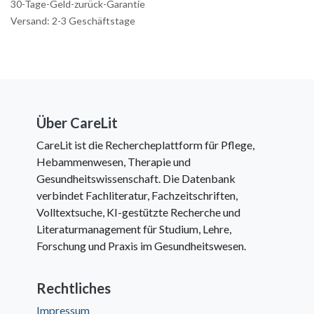
30-Tage-Geld-zurück-Garantie
Versand: 2-3 Geschäftstage
Über CareLit
CareLit ist die Rechercheplattform für Pflege,
Hebammenwesen, Therapie und
Gesundheitswissenschaft. Die Datenbank
verbindet Fachliteratur, Fachzeitschriften,
Volltextsuche, KI-gestützte Recherche und
Literaturmanagement für Studium, Lehre,
Forschung und Praxis im Gesundheitswesen.
Rechtliches
Impressum