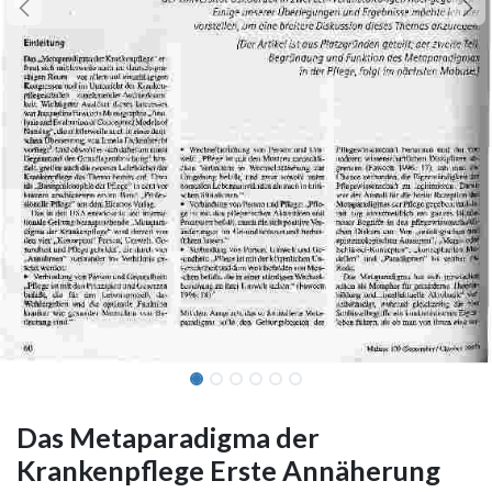
Das Metaparadigma der
Krankenpflege Erste Annäherung