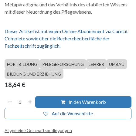
Metaparadigma und das Verhältnis des etablierten Wissens
mit dieser Neuordnung des Pflegewissens.
Dieser Artikel ist mit einem Online-Abonnement via CareLit
Complete sowie über die Rechercheoberfläche der
Fachzeitschrift zugänglich.
FORTBILDUNG
PFLEGEFORSCHUNG
LEHRER
UMBAU
BILDUNG UND ERZIEHUNG
18,64
€
In den Warenkorb
Auf die Wunschliste
Allgemeine Geschäftsbedingungen