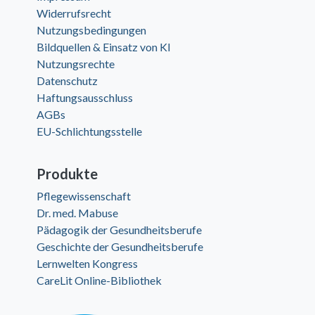
Widerrufsrecht
Nutzungsbedingungen
Bildquellen & Einsatz von KI
Nutzungsrechte
Datenschutz
Haftungsausschluss
AGBs
EU-Schlichtungsstelle
Produkte
Pflegewissenschaft
Dr. med. Mabuse
Pädagogik der Gesundheitsberufe
Geschichte der Gesundheitsberufe
Lernwelten Kongress
CareLit Online-Bibliothek