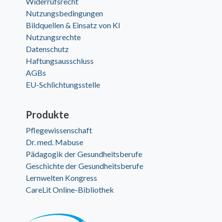
Widerrufsrecht
Nutzungsbedingungen
Bildquellen & Einsatz von KI
Nutzungsrechte
Datenschutz
Haftungsausschluss
AGBs
EU-Schlichtungsstelle
Produkte
Pflegewissenschaft
Dr. med. Mabuse
Pädagogik der Gesundheitsberufe
Geschichte der Gesundheitsberufe
Lernwelten Kongress
CareLit Online-Bibliothek