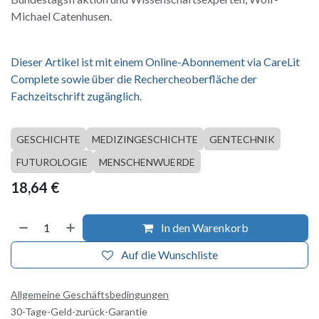
Michael Catenhusen.
Dieser Artikel ist mit einem Online-Abonnement via CareLit
Complete sowie über die Rechercheoberfläche der
Fachzeitschrift zugänglich.
GESCHICHTE
MEDIZINGESCHICHTE
GENTECHNIK
FUTUROLOGIE
MENSCHENWUERDE
18,64
€
In den Warenkorb
Auf die Wunschliste
Allgemeine Geschäftsbedingungen
30-Tage-Geld-zurück-Garantie