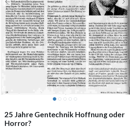
25 Jahre Gentechnik Hoffnung oder
Horror?