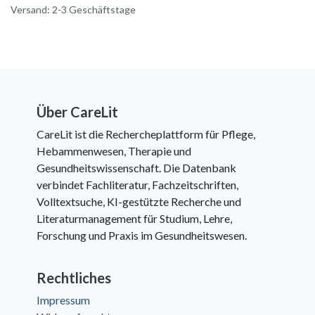
Versand: 2-3 Geschäftstage
Über CareLit
CareLit ist die Rechercheplattform für Pflege,
Hebammenwesen, Therapie und
Gesundheitswissenschaft. Die Datenbank
verbindet Fachliteratur, Fachzeitschriften,
Volltextsuche, KI-gestützte Recherche und
Literaturmanagement für Studium, Lehre,
Forschung und Praxis im Gesundheitswesen.
Rechtliches
Impressum