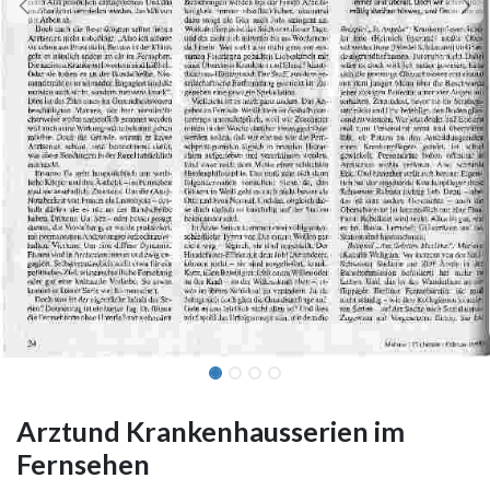
Arztund Krankenhausserien im
Fernsehen