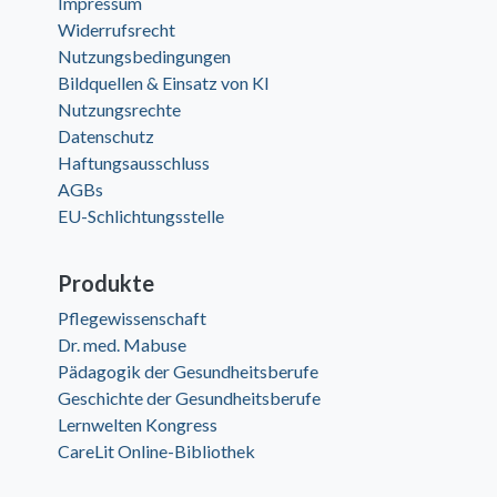
Impressum
Widerrufsrecht
Nutzungsbedingungen
Bildquellen & Einsatz von KI
Nutzungsrechte
Datenschutz
Haftungsausschluss
AGBs
EU-Schlichtungsstelle
Produkte
Pflegewissenschaft
Dr. med. Mabuse
Pädagogik der Gesundheitsberufe
Geschichte der Gesundheitsberufe
Lernwelten Kongress
CareLit Online-Bibliothek