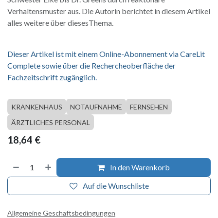
Verhaltensmuster aus. Die Autorin berichtet in diesem Artikel
alles weitere über diesesThema.
Dieser Artikel ist mit einem Online-Abonnement via CareLit
Complete sowie über die Rechercheoberfläche der
Fachzeitschrift zugänglich.
KRANKENHAUS
NOTAUFNAHME
FERNSEHEN
ÄRZTLICHES PERSONAL
18,64
€
In den Warenkorb
Auf die Wunschliste
Allgemeine Geschäftsbedingungen