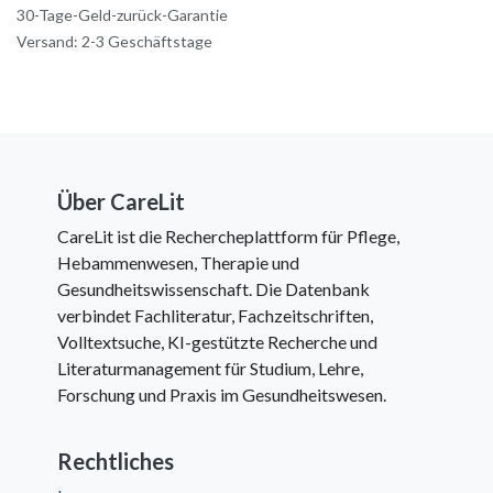
30-Tage-Geld-zurück-Garantie
Versand: 2-3 Geschäftstage
Über CareLit
CareLit ist die Rechercheplattform für Pflege,
Hebammenwesen, Therapie und
Gesundheitswissenschaft. Die Datenbank
verbindet Fachliteratur, Fachzeitschriften,
Volltextsuche, KI-gestützte Recherche und
Literaturmanagement für Studium, Lehre,
Forschung und Praxis im Gesundheitswesen.
Rechtliches