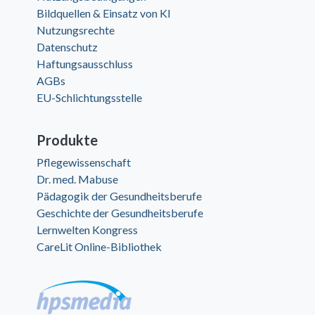
Bildquellen & Einsatz von KI
Nutzungsrechte
Datenschutz
Haftungsausschluss
AGBs
EU-Schlichtungsstelle
Produkte
Pflegewissenschaft
Dr. med. Mabuse
Pädagogik der Gesundheitsberufe
Geschichte der Gesundheitsberufe
Lernwelten Kongress
CareLit Online-Bibliothek