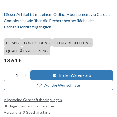
Dieser Artikel ist mit einem Online-Abonnement via CareLit
Complete sowie über die Rechercheoberfläche der
Fachzeitschrift zugänglich.
HOSPIZ
FORTBILDUNG
STERBEBEGLEITUNG
QUALITÄTSSICHERUNG
18,64
€
In den Warenkorb
Auf die Wunschliste
Allgemeine Geschäftsbedingungen
30-Tage-Geld-zurück-Garantie
Versand: 2-3 Geschäftstage