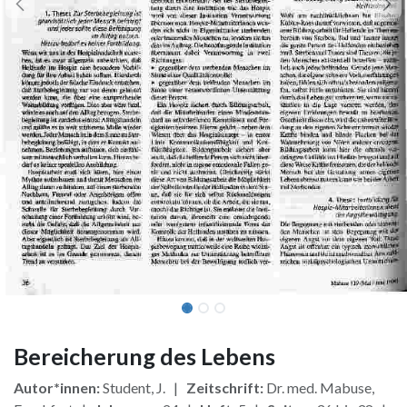
Bereicherung des Lebens
Autor*innen:
Student, J. |
Zeitschrift:
Dr. med. Mabuse,