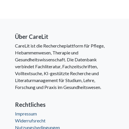
Über CareLit
CareLit ist die Rechercheplattform für Pflege,
Hebammenwesen, Therapie und
Gesundheitswissenschaft. Die Datenbank
verbindet Fachliteratur, Fachzeitschriften,
Volltextsuche, KI-gestützte Recherche und
Literaturmanagement für Studium, Lehre,
Forschung und Praxis im Gesundheitswesen.
Rechtliches
Impressum
Widerrufsrecht
Nutzungsbedingungen