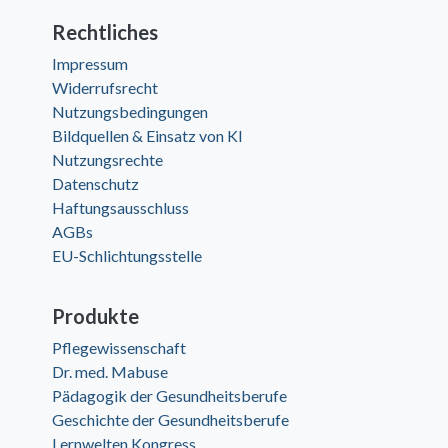
Rechtliches
Impressum
Widerrufsrecht
Nutzungsbedingungen
Bildquellen & Einsatz von KI
Nutzungsrechte
Datenschutz
Haftungsausschluss
AGBs
EU-Schlichtungsstelle
Produkte
Pflegewissenschaft
Dr. med. Mabuse
Pädagogik der Gesundheitsberufe
Geschichte der Gesundheitsberufe
Lernwelten Kongress