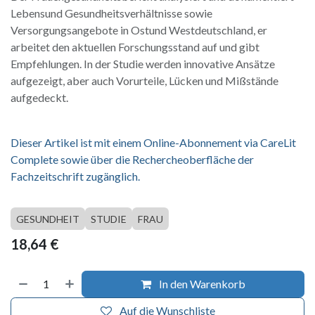
Lebensund Gesundheitsverhältnisse sowie
Versorgungsangebote in Ostund Westdeutschland, er
arbeitet den aktuellen Forschungsstand auf und gibt
Empfehlungen. In der Studie werden innovative Ansätze
aufgezeigt, aber auch Vorurteile, Lücken und Mißstände
aufgedeckt.
Dieser Artikel ist mit einem Online-Abonnement via CareLit
Complete sowie über die Rechercheoberfläche der
Fachzeitschrift zugänglich.
GESUNDHEIT
STUDIE
FRAU
18,64
€
In den Warenkorb
Auf die Wunschliste