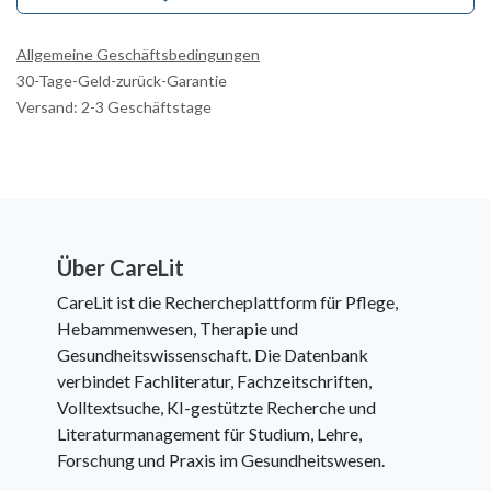
Allgemeine Geschäftsbedingungen
30-Tage-Geld-zurück-Garantie
Versand: 2-3 Geschäftstage
Über CareLit
CareLit ist die Rechercheplattform für Pflege,
Hebammenwesen, Therapie und
Gesundheitswissenschaft. Die Datenbank
verbindet Fachliteratur, Fachzeitschriften,
Volltextsuche, KI-gestützte Recherche und
Literaturmanagement für Studium, Lehre,
Forschung und Praxis im Gesundheitswesen.