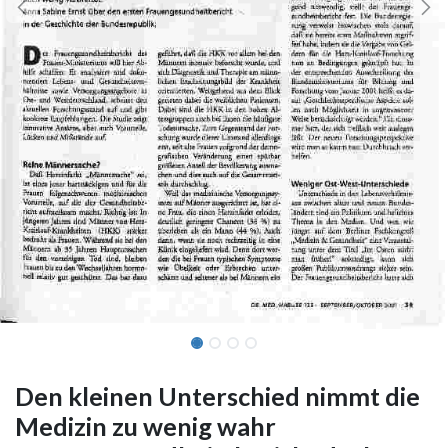
Den kleinen Unterschied nimmt die
Medizin zu wenig wahr