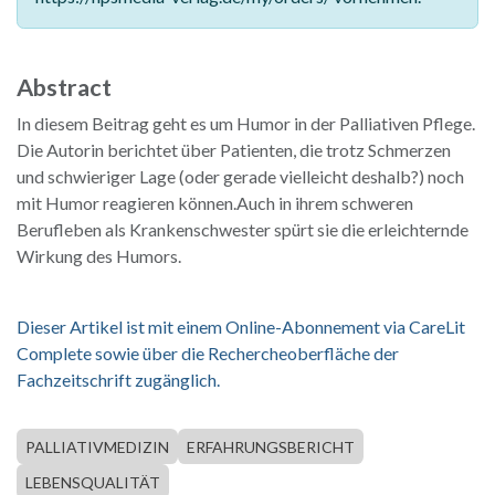
Abstract
In diesem Beitrag geht es um Humor in der Palliativen Pflege.
Die Autorin berichtet über Patienten, die trotz Schmerzen
und schwieriger Lage (oder gerade vielleicht deshalb?) noch
mit Humor reagieren können.Auch in ihrem schweren
Berufleben als Krankenschwester spürt sie die erleichternde
Wirkung des Humors.
Dieser Artikel ist mit einem Online-Abonnement via CareLit
Complete sowie über die Rechercheoberfläche der
Fachzeitschrift zugänglich.
PALLIATIVMEDIZIN
ERFAHRUNGSBERICHT
LEBENSQUALITÄT