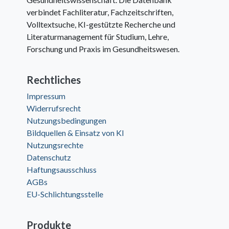
verbindet Fachliteratur, Fachzeitschriften,
Volltextsuche, KI-gestützte Recherche und
Literaturmanagement für Studium, Lehre,
Forschung und Praxis im Gesundheitswesen.
Rechtliches
Impressum
Widerrufsrecht
Nutzungsbedingungen
Bildquellen & Einsatz von KI
Nutzungsrechte
Datenschutz
Haftungsausschluss
AGBs
EU-Schlichtungsstelle
Produkte