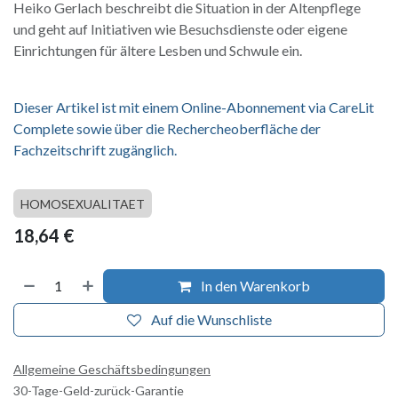
Heiko Gerlach beschreibt die Situation in der Altenpflege
und geht auf Initiativen wie Besuchsdienste oder eigene
Einrichtungen für ältere Lesben und Schwule ein.
Dieser Artikel ist mit einem Online-Abonnement via CareLit
Complete sowie über die Rechercheoberfläche der
Fachzeitschrift zugänglich.
HOMOSEXUALITAET
18,64
€
In den Warenkorb
Auf die Wunschliste
Allgemeine Geschäftsbedingungen
30-Tage-Geld-zurück-Garantie