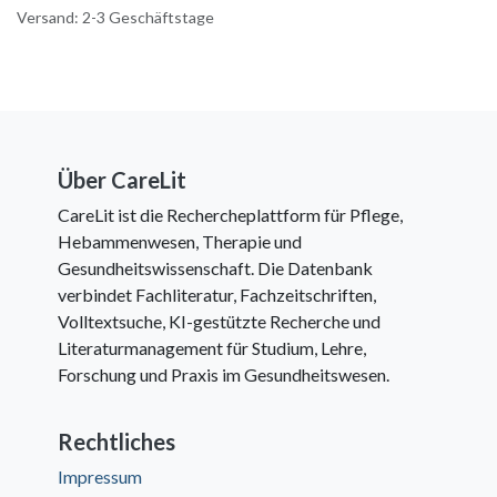
Versand: 2-3 Geschäftstage
Über CareLit
CareLit ist die Rechercheplattform für Pflege,
Hebammenwesen, Therapie und
Gesundheitswissenschaft. Die Datenbank
verbindet Fachliteratur, Fachzeitschriften,
Volltextsuche, KI-gestützte Recherche und
Literaturmanagement für Studium, Lehre,
Forschung und Praxis im Gesundheitswesen.
Rechtliches
Impressum