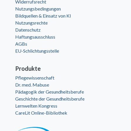
Widerrufsrecht
Nutzungsbedingungen
Bildquellen & Einsatz von KI
Nutzungsrechte
Datenschutz
Haftungsausschluss
AGBs
EU-Schlichtungsstelle
Produkte
Pflegewissenschaft
Dr. med. Mabuse
Pädagogik der Gesundheitsberufe
Geschichte der Gesundheitsberufe
Lernwelten Kongress
CareLit Online-Bibliothek