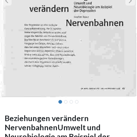
Beziehungen verändern
NervenbahnenUmwelt und
Neurobiologie am Beispiel der