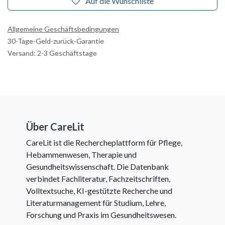
Auf die Wunschliste
Allgemeine Geschäftsbedingungen
30-Tage-Geld-zurück-Garantie
Versand: 2-3 Geschäftstage
Über CareLit
CareLit ist die Rechercheplattform für Pflege,
Hebammenwesen, Therapie und
Gesundheitswissenschaft. Die Datenbank
verbindet Fachliteratur, Fachzeitschriften,
Volltextsuche, KI-gestützte Recherche und
Literaturmanagement für Studium, Lehre,
Forschung und Praxis im Gesundheitswesen.