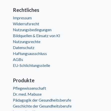
Rechtliches
Impressum
Widerrufsrecht
Nutzungsbedingungen
Bildquellen & Einsatz von KI
Nutzungsrechte
Datenschutz
Haftungsausschluss
AGBs
EU-Schlichtungsstelle
Produkte
Pflegewissenschaft
Dr. med. Mabuse
Pädagogik der Gesundheitsberufe
Geschichte der Gesundheitsberufe