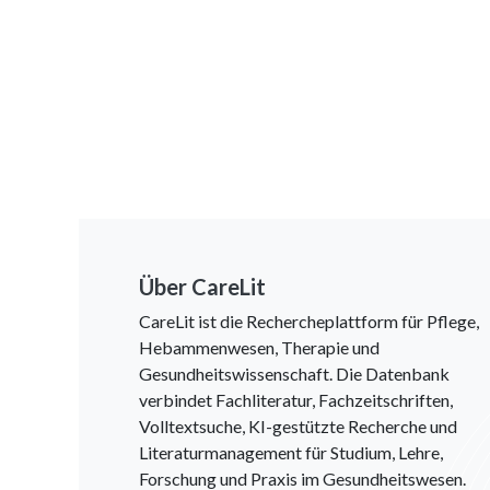
Über CareLit
CareLit ist die Rechercheplattform für Pflege,
Hebammenwesen, Therapie und
Gesundheitswissenschaft. Die Datenbank
verbindet Fachliteratur, Fachzeitschriften,
Volltextsuche, KI-gestützte Recherche und
Literaturmanagement für Studium, Lehre,
Forschung und Praxis im Gesundheitswesen.