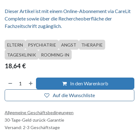
Dieser Artikel ist mit einem Online-Abonnement via CareLit
Complete sowie über die Rechercheoberfläche der
Fachzeitschrift zugänglich.
ELTERN
PSYCHIATRIE
ANGST
THERAPIE
TAGESKLINIK
ROOMING-IN
18,64
€
In den Warenkorb
Auf die Wunschliste
Allgemeine Geschäftsbedingungen
30-Tage-Geld-zurück-Garantie
Versand: 2-3 Geschäftstage