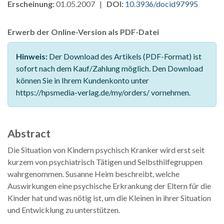
Erscheinung:
01.05.2007 |
DOI:
10.3936/docid97995
Erwerb der Online-Version als PDF-Datei
Hinweis:
Der Download des Artikels (PDF-Format) ist
sofort nach dem Kauf/Zahlung möglich. Den Download
können Sie in Ihrem Kundenkonto unter
https://hpsmedia-verlag.de/my/orders/ vornehmen.
Abstract
Die Situation von Kindern psychisch Kranker wird erst seit
kurzem von psychiatrisch Tätigen und Selbsthilfegruppen
wahrgenommen. Susanne Heim beschreibt, welche
Auswirkungen eine psychische Erkrankung der Eltern für die
Kinder hat und was nötig ist, um die Kleinen in ihrer Situation
und Entwicklung zu unterstützen.