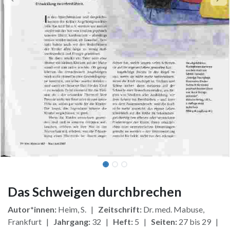
Das Schweigen durchbrechen
Autor*innen:
Heim, S. |
Zeitschrift:
Dr. med. Mabuse,
Frankfurt |
Jahrgang:
32 |
Heft:
5 |
Seiten:
27 bis 29 |