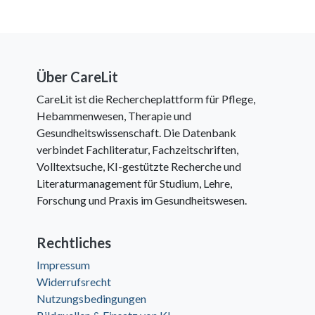
Über CareLit
CareLit ist die Rechercheplattform für Pflege,
Hebammenwesen, Therapie und
Gesundheitswissenschaft. Die Datenbank
verbindet Fachliteratur, Fachzeitschriften,
Volltextsuche, KI-gestützte Recherche und
Literaturmanagement für Studium, Lehre,
Forschung und Praxis im Gesundheitswesen.
Rechtliches
Impressum
Widerrufsrecht
Nutzungsbedingungen