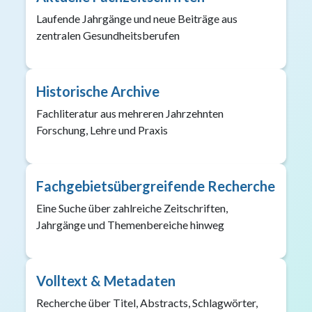
Laufende Jahrgänge und neue Beiträge aus
zentralen Gesundheitsberufen
Historische Archive
Fachliteratur aus mehreren Jahrzehnten
Forschung, Lehre und Praxis
Fachgebietsübergreifende Recherche
Eine Suche über zahlreiche Zeitschriften,
Jahrgänge und Themenbereiche hinweg
Volltext & Metadaten
Recherche über Titel, Abstracts, Schlagwörter,