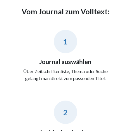
Vom Journal zum Volltext:
1
Journal auswählen
Über Zeitschriftenliste, Thema oder Suche
gelangt man direkt zum passenden Titel.
2