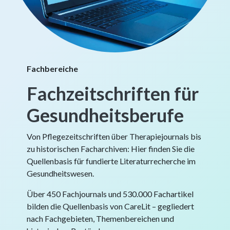
Fachbereiche
Fachzeitschriften für
Gesundheitsberufe
Von Pflegezeitschriften über Therapiejournals bis
zu historischen Facharchiven: Hier finden Sie die
Quellenbasis für fundierte Literaturrecherche im
Gesundheitswesen.
Über 450 Fachjournals und 530.000 Fachartikel
bilden die Quellenbasis von CareLit – gegliedert
nach Fachgebieten, Themenbereichen und