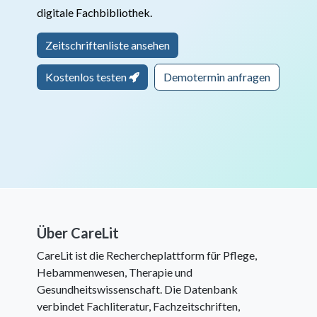
digitale Fachbibliothek.
Zeitschriftenliste ansehen
Kostenlos testen
Demotermin anfragen
Über CareLit
CareLit ist die Rechercheplattform für Pflege,
Hebammenwesen, Therapie und
Gesundheitswissenschaft. Die Datenbank
verbindet Fachliteratur, Fachzeitschriften,