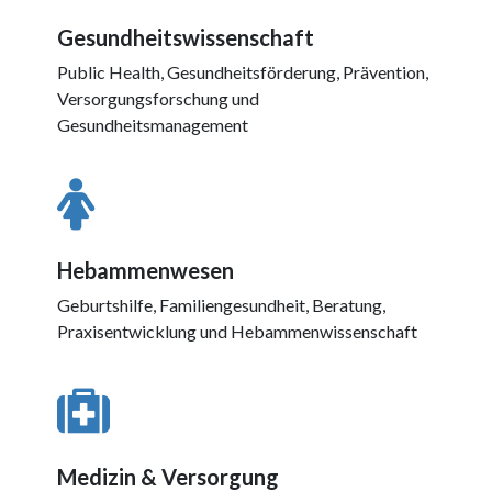
Gesundheitswissenschaft
Public Health, Gesundheitsförderung, Prävention,
Versorgungsforschung und
Gesundheitsmanagement
Hebammenwesen
Geburtshilfe, Familiengesundheit, Beratung,
Praxisentwicklung und Hebammenwissenschaft
Medizin & Versorgung