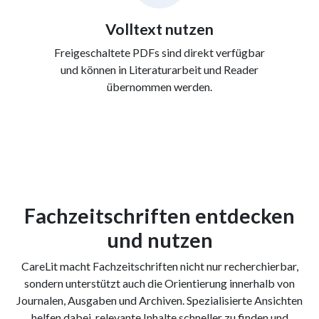
Volltext nutzen
Freigeschaltete PDFs sind direkt verfügbar
und können in Literaturarbeit und Reader
übernommen werden.
Fachzeitschriften entdecken
und nutzen
CareLit macht Fachzeitschriften nicht nur recherchierbar,
sondern unterstützt auch die Orientierung innerhalb von
Journalen, Ausgaben und Archiven. Spezialisierte Ansichten
helfen dabei, relevante Inhalte schneller zu finden und