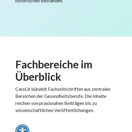
historischen Beständen.
Fachbereiche im
Überblick
CareLit bündelt Fachzeitschriften aus zentralen
Bereichen der Gesundheitsberufe. Die Inhalte
reichen von praxisnahen Beiträgen bis zu
wissenschaftlichen Veröffentlichungen.