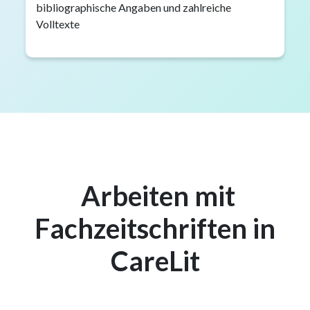
bibliographische Angaben und zahlreiche
Volltexte
Arbeiten mit
Fachzeitschriften in
CareLit