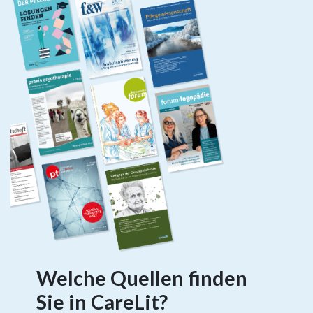
Welche Quellen finden
Sie in CareLit?