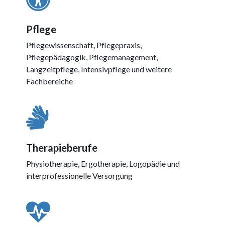
Pflege
Pflegewissenschaft, Pflegepraxis,
Pflegepädagogik, Pflegemanagement,
Langzeitpflege, Intensivpflege und weitere
Fachbereiche
Therapieberufe
Physiotherapie, Ergotherapie, Logopädie und
interprofessionelle Versorgung