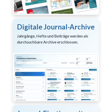
Digitale Journal-Archive
Jahrgänge, Hefte und Beiträge werden als
durchsuchbare Archive erschlossen.