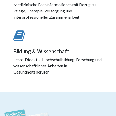
Medizinische Fachinformationen mit Bezug zu
Pflege, Therapie, Versorgung und
interprofessioneller Zusammenarbeit
Bildung & Wissenschaft
Lehre, Didaktik, Hochschulbildung, Forschung und
wissenschaftliches Arbeiten in
Gesundheitsberufen