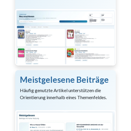
Meistgelesene Beiträge
Häufig genutzte Artikel unterstützen die
Orientierung innerhalb eines Themenfeldes.