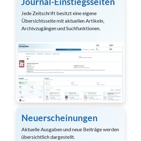
Journal-Einstiegsseiten
Jede Zeitschrift besitzt eine eigene
Übersichtsseite mit aktuellen Artikeln,
Archivzugängen und Suchfunktionen.
Neuerscheinungen
Aktuelle Ausgaben und neue Beiträge werden
übersichtlich dargestellt.