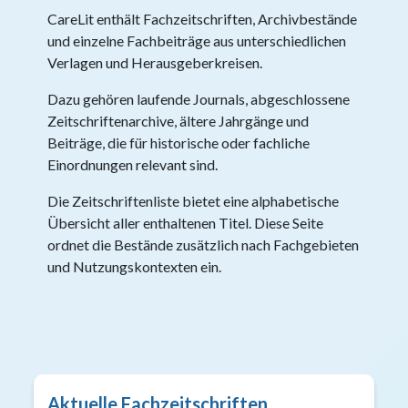
CareLit enthält Fachzeitschriften, Archivbestände
und einzelne Fachbeiträge aus unterschiedlichen
Verlagen und Herausgeberkreisen.
Dazu gehören laufende Journals, abgeschlossene
Zeitschriftenarchive, ältere Jahrgänge und
Beiträge, die für historische oder fachliche
Einordnungen relevant sind.
Die Zeitschriftenliste bietet eine alphabetische
Übersicht aller enthaltenen Titel. Diese Seite
ordnet die Bestände zusätzlich nach Fachgebieten
und Nutzungskontexten ein.
Aktuelle Fachzeitschriften