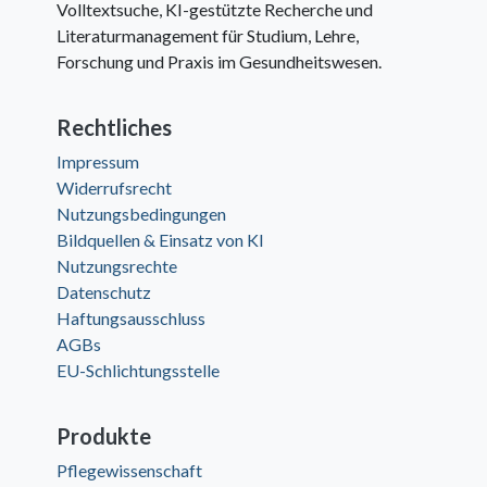
Volltextsuche, KI-gestützte Recherche und
Literaturmanagement für Studium, Lehre,
Forschung und Praxis im Gesundheitswesen.
Rechtliches
Impressum
Widerrufsrecht
Nutzungsbedingungen
Bildquellen & Einsatz von KI
Nutzungsrechte
Datenschutz
Haftungsausschluss
AGBs
EU-Schlichtungsstelle
Produkte
Pflegewissenschaft