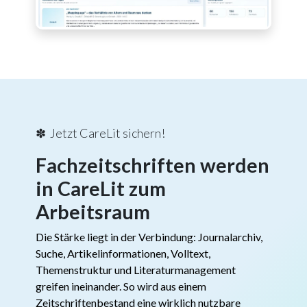
✽ Jetzt CareLit sichern!
Fachzeitschriften werden
in CareLit zum
Arbeitsraum
Die Stärke liegt in der Verbindung: Journalarchiv,
Suche, Artikelinformationen, Volltext,
Themenstruktur und Literaturmanagement
greifen ineinander. So wird aus einem
Zeitschriftenbestand eine wirklich nutzbare