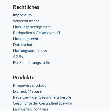
Rechtliches
Impressum
Widerrufsrecht
Nutzungsbedingungen
Bildquellen & Einsatz von KI
Nutzungsrechte
Datenschutz
Haftungsausschluss
AGBs
EU-Schlichtungsstelle
Produkte
Pflegewissenschaft
Dr. med. Mabuse
Pädagogik der Gesundheitsberufe
Geschichte der Gesundheitsberufe
Lernwelten Kongress