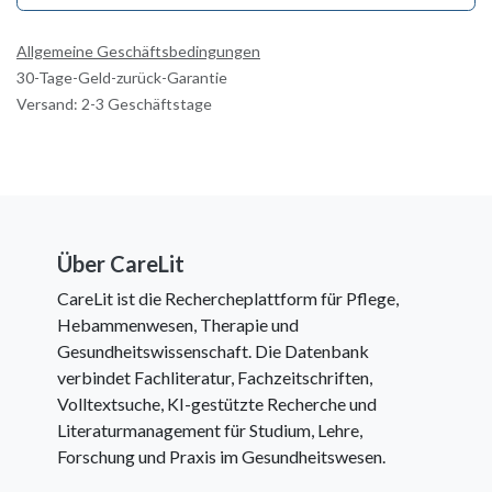
Allgemeine Geschäftsbedingungen
30-Tage-Geld-zurück-Garantie
Versand: 2-3 Geschäftstage
Über CareLit
CareLit ist die Rechercheplattform für Pflege,
Hebammenwesen, Therapie und
Gesundheitswissenschaft. Die Datenbank
verbindet Fachliteratur, Fachzeitschriften,
Volltextsuche, KI-gestützte Recherche und
Literaturmanagement für Studium, Lehre,
Forschung und Praxis im Gesundheitswesen.