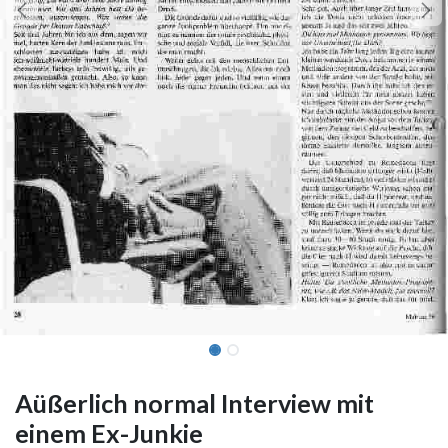
Aüßerlich normal Interview mit
einem Ex-Junkie