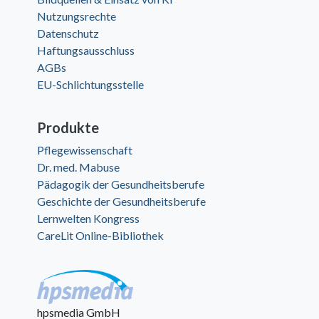
Nutzungsrechte
Datenschutz
Haftungsausschluss
AGBs
EU-Schlichtungsstelle
Produkte
Pflegewissenschaft
Dr. med. Mabuse
Pädagogik der Gesundheitsberufe
Geschichte der Gesundheitsberufe
Lernwelten Kongress
CareLit Online-Bibliothek
hpsmedia GmbH