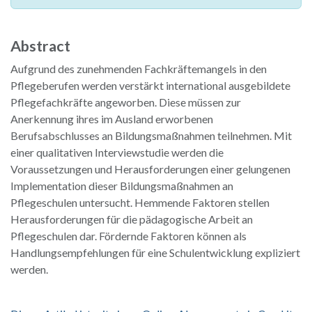
Abstract
Aufgrund des zunehmenden Fachkräftemangels in den
Pflegeberufen werden verstärkt international ausgebildete
Pflegefachkräfte angeworben. Diese müssen zur
Anerkennung ihres im Ausland erworbenen
Berufsabschlusses an Bildungsmaßnahmen teilnehmen. Mit
einer qualitativen Interviewstudie werden die
Voraussetzungen und Herausforderungen einer gelungenen
Implementation dieser Bildungsmaßnahmen an
Pflegeschulen untersucht. Hemmende Faktoren stellen
Herausforderungen für die pädagogische Arbeit an
Pflegeschulen dar. Fördernde Faktoren können als
Handlungsempfehlungen für eine Schulentwicklung expliziert
werden.