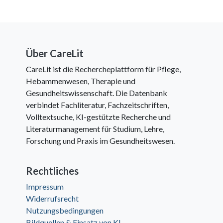
Über CareLit
CareLit ist die Rechercheplattform für Pflege,
Hebammenwesen, Therapie und
Gesundheitswissenschaft. Die Datenbank
verbindet Fachliteratur, Fachzeitschriften,
Volltextsuche, KI-gestützte Recherche und
Literaturmanagement für Studium, Lehre,
Forschung und Praxis im Gesundheitswesen.
Rechtliches
Impressum
Widerrufsrecht
Nutzungsbedingungen
Bildquellen & Einsatz von KI