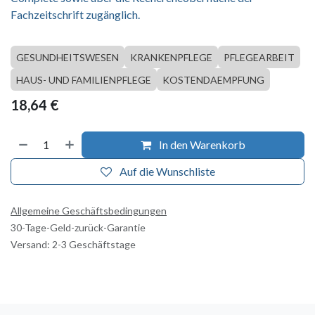
Fachzeitschrift zugänglich.
GESUNDHEITSWESEN
KRANKENPFLEGE
PFLEGEARBEIT
HAUS- UND FAMILIENPFLEGE
KOSTENDAEMPFUNG
18,64
€
In den Warenkorb
Auf die Wunschliste
Allgemeine Geschäftsbedingungen
30-Tage-Geld-zurück-Garantie
Versand: 2-3 Geschäftstage