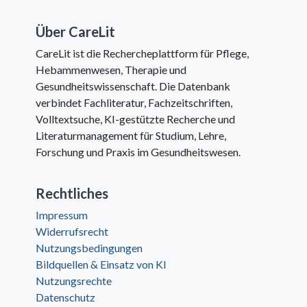
Über CareLit
CareLit ist die Rechercheplattform für Pflege,
Hebammenwesen, Therapie und
Gesundheitswissenschaft. Die Datenbank
verbindet Fachliteratur, Fachzeitschriften,
Volltextsuche, KI-gestützte Recherche und
Literaturmanagement für Studium, Lehre,
Forschung und Praxis im Gesundheitswesen.
Rechtliches
Impressum
Widerrufsrecht
Nutzungsbedingungen
Bildquellen & Einsatz von KI
Nutzungsrechte
Datenschutz