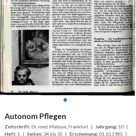
Autonom Pflegen
Zeitschrift:
Dr. med. Mabuse, Frankfurt |
Jahrgang:
10 |
Heft:
1 |
Seiten:
34 bis 35 |
Erscheinung:
01.10.1985 |