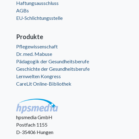
Haftungsausschluss
AGBs
EU-Schlichtungsstelle
Produkte
Pflegewissenschaft
Dr. med. Mabuse
Pädagogik der Gesundheitsberufe
Geschichte der Gesundheitsberufe
Lernwelten Kongress
CareLit Online-Bibliothek
hpsmedia GmbH
Postfach 1155
D-35406 Hungen