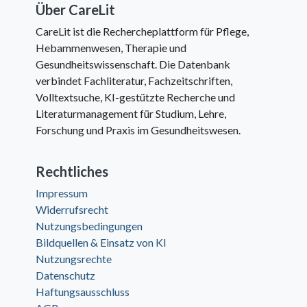
Über CareLit
CareLit ist die Rechercheplattform für Pflege,
Hebammenwesen, Therapie und
Gesundheitswissenschaft. Die Datenbank
verbindet Fachliteratur, Fachzeitschriften,
Volltextsuche, KI-gestützte Recherche und
Literaturmanagement für Studium, Lehre,
Forschung und Praxis im Gesundheitswesen.
Rechtliches
Impressum
Widerrufsrecht
Nutzungsbedingungen
Bildquellen & Einsatz von KI
Nutzungsrechte
Datenschutz
Haftungsausschluss