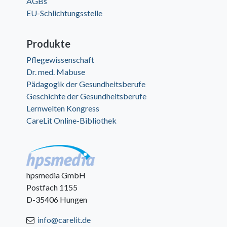
AGBs
EU-Schlichtungsstelle
Produkte
Pflegewissenschaft
Dr. med. Mabuse
Pädagogik der Gesundheitsberufe
Geschichte der Gesundheitsberufe
Lernwelten Kongress
CareLit Online-Bibliothek
hpsmedia GmbH
Postfach 1155
D-35406 Hungen
info@carelit.de