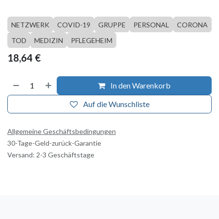
NETZWERK
COVID-19
GRUPPE
PERSONAL
CORONA
TOD
MEDIZIN
PFLEGEHEIM
18,64
€
In den Warenkorb
Auf die Wunschliste
Allgemeine Geschäftsbedingungen
30-Tage-Geld-zurück-Garantie
Versand: 2-3 Geschäftstage