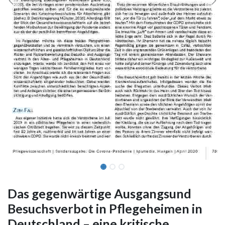
Das gegenwärtige Ausgangsund
Besuchsverbot in Pflegeheimen in
Deutschland – eine kritische