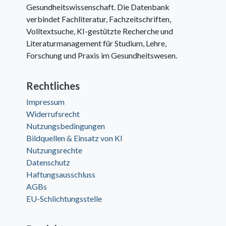
Gesundheitswissenschaft. Die Datenbank
verbindet Fachliteratur, Fachzeitschriften,
Volltextsuche, KI-gestützte Recherche und
Literaturmanagement für Studium, Lehre,
Forschung und Praxis im Gesundheitswesen.
Rechtliches
Impressum
Widerrufsrecht
Nutzungsbedingungen
Bildquellen & Einsatz von KI
Nutzungsrechte
Datenschutz
Haftungsausschluss
AGBs
EU-Schlichtungsstelle