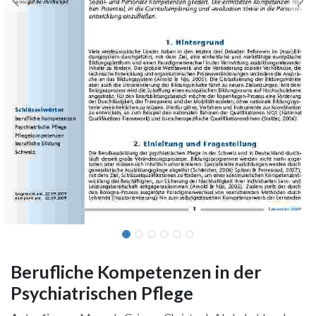
Berufliche Kompetenzen in der
Psychiatrischen Pflege