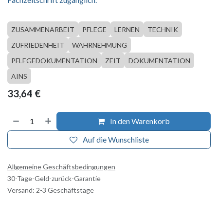
ZUSAMMENARBEIT
PFLEGE
LERNEN
TECHNIK
ZUFRIEDENHEIT
WAHRNEHMUNG
PFLEGEDOKUMENTATION
ZEIT
DOKUMENTATION
AINS
33,64
€
In den Warenkorb
Auf die Wunschliste
Allgemeine Geschäftsbedingungen
30-Tage-Geld-zurück-Garantie
Versand: 2-3 Geschäftstage