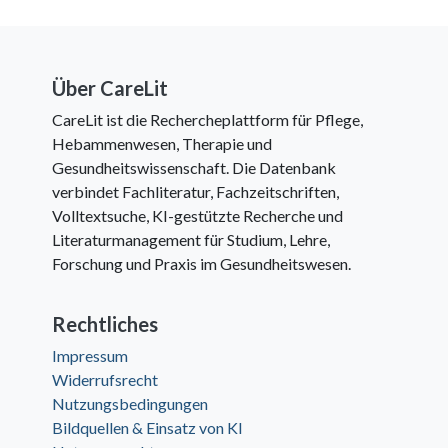
Über CareLit
CareLit ist die Rechercheplattform für Pflege,
Hebammenwesen, Therapie und
Gesundheitswissenschaft. Die Datenbank
verbindet Fachliteratur, Fachzeitschriften,
Volltextsuche, KI-gestützte Recherche und
Literaturmanagement für Studium, Lehre,
Forschung und Praxis im Gesundheitswesen.
Rechtliches
Impressum
Widerrufsrecht
Nutzungsbedingungen
Bildquellen & Einsatz von KI