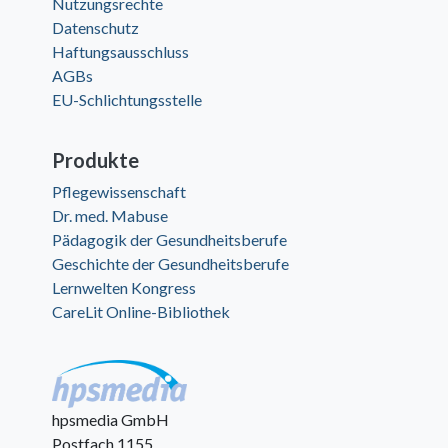
Nutzungsrechte
Datenschutz
Haftungsausschluss
AGBs
EU-Schlichtungsstelle
Produkte
Pflegewissenschaft
Dr. med. Mabuse
Pädagogik der Gesundheitsberufe
Geschichte der Gesundheitsberufe
Lernwelten Kongress
CareLit Online-Bibliothek
hpsmedia GmbH
Postfach 1155