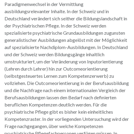
Paradigmenwechsel in der Vermittlung
ausbildungsrelevanter Inhalte. In der Schweiz und in
Deutschland verändert sich seither die Bildungslandschaft in
der Psychiatrischen Pflege. In der Schweiz werden
spezialisierte psychiatrische Grundausbildungen zugunsten
generalistischer Ausbildungen abgelöst mit der Möglichkeit
auf spezialisierte Nachdiplom-Ausbildungen. In Deutschland
und der Schweiz werden Bildungsgänge inhaltlich
umstrukturiert, um der Veränderung von Inputorientierung
(Lehren durch Lehrer) hin zur Outcomeorientierung
(selbstgesteuertes Lernen zum Kompetenzerwerb) zu
vollziehen. Die Outcomeorientierung in der Berufsausbildung
und die Nachfrage nach einem internationalen Vergleich der
Berufsausbildungen lassen den Bedarf nach definierten
beruflichen Kompetenzen deutlich werden. Für die
psychiatrische Pflege gibt es bisher kein einheitliches
Kompetenzraster. In der vorliegenden Untersuchung wird der
Frage nachgegangen, über welche Kompetenzen
psychiatrische Pflegefachpersonen verfügen müssen. In