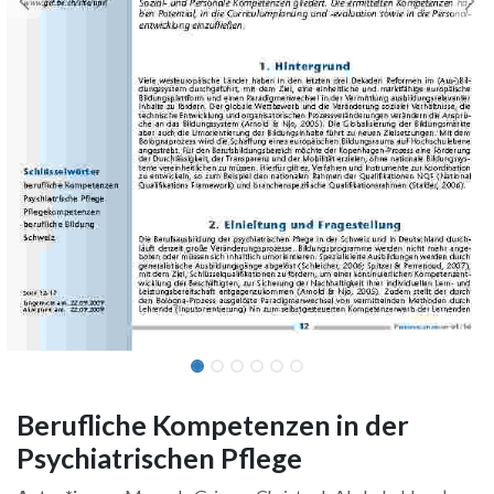
Berufliche Kompetenzen in der
Psychiatrischen Pflege