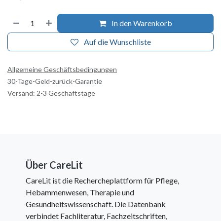
In den Warenkorb
Auf die Wunschliste
Allgemeine Geschäftsbedingungen
30-Tage-Geld-zurück-Garantie
Versand: 2-3 Geschäftstage
Über CareLit
CareLit ist die Rechercheplattform für Pflege,
Hebammenwesen, Therapie und
Gesundheitswissenschaft. Die Datenbank
verbindet Fachliteratur, Fachzeitschriften,