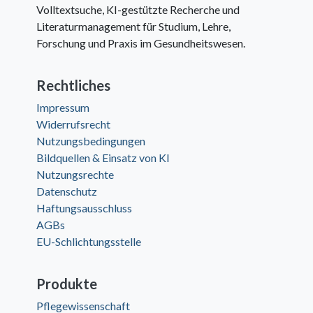
Volltextsuche, KI-gestützte Recherche und
Literaturmanagement für Studium, Lehre,
Forschung und Praxis im Gesundheitswesen.
Rechtliches
Impressum
Widerrufsrecht
Nutzungsbedingungen
Bildquellen & Einsatz von KI
Nutzungsrechte
Datenschutz
Haftungsausschluss
AGBs
EU-Schlichtungsstelle
Produkte
Pflegewissenschaft