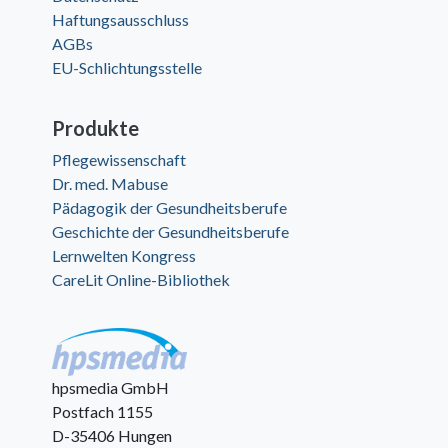
Haftungsausschluss
AGBs
EU-Schlichtungsstelle
Produkte
Pflegewissenschaft
Dr. med. Mabuse
Pädagogik der Gesundheitsberufe
Geschichte der Gesundheitsberufe
Lernwelten Kongress
CareLit Online-Bibliothek
hpsmedia GmbH
Postfach 1155
D-35406 Hungen