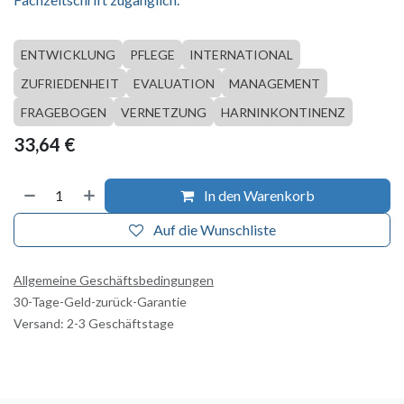
ENTWICKLUNG
PFLEGE
INTERNATIONAL
ZUFRIEDENHEIT
EVALUATION
MANAGEMENT
FRAGEBOGEN
VERNETZUNG
HARNINKONTINENZ
33,64
€
In den Warenkorb
Auf die Wunschliste
Allgemeine Geschäftsbedingungen
30-Tage-Geld-zurück-Garantie
Versand: 2-3 Geschäftstage