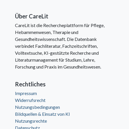
Über CareLit
CareLit ist die Rechercheplattform für Pflege,
Hebammenwesen, Therapie und
Gesundheitswissenschaft. Die Datenbank
verbindet Fachliteratur, Fachzeitschriften,
Volltextsuche, KI-gestützte Recherche und
Literaturmanagement für Studium, Lehre,
Forschung und Praxis im Gesundheitswesen.
Rechtliches
Impressum
Widerrufsrecht
Nutzungsbedingungen
Bildquellen & Einsatz von KI
Nutzungsrechte
Datenschutz