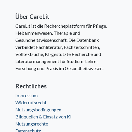
Über CareLit
CareLit ist die Rechercheplattform für Pflege,
Hebammenwesen, Therapie und
Gesundheitswissenschaft. Die Datenbank
verbindet Fachliteratur, Fachzeitschriften,
Volltextsuche, KI-gestützte Recherche und
Literaturmanagement für Studium, Lehre,
Forschung und Praxis im Gesundheitswesen.
Rechtliches
Impressum
Widerrufsrecht
Nutzungsbedingungen
Bildquellen & Einsatz von KI
Nutzungsrechte
Datenschutz