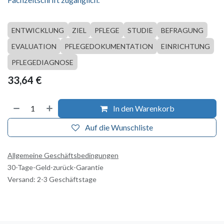
ENTWICKLUNG
ZIEL
PFLEGE
STUDIE
BEFRAGUNG
EVALUATION
PFLEGEDOKUMENTATION
EINRICHTUNG
PFLEGEDIAGNOSE
33,64
€
In den Warenkorb
Auf die Wunschliste
Allgemeine Geschäftsbedingungen
30-Tage-Geld-zurück-Garantie
Versand: 2-3 Geschäftstage