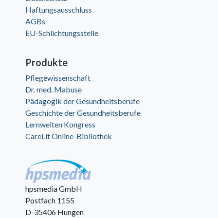
Haftungsausschluss
AGBs
EU-Schlichtungsstelle
Produkte
Pflegewissenschaft
Dr. med. Mabuse
Pädagogik der Gesundheitsberufe
Geschichte der Gesundheitsberufe
Lernwelten Kongress
CareLit Online-Bibliothek
hpsmedia GmbH
Postfach 1155
D-35406 Hungen