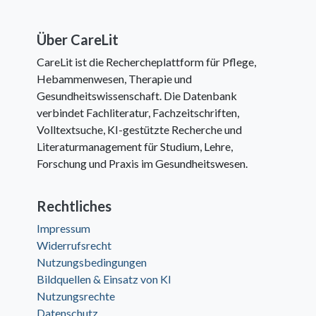
Über CareLit
CareLit ist die Rechercheplattform für Pflege,
Hebammenwesen, Therapie und
Gesundheitswissenschaft. Die Datenbank
verbindet Fachliteratur, Fachzeitschriften,
Volltextsuche, KI-gestützte Recherche und
Literaturmanagement für Studium, Lehre,
Forschung und Praxis im Gesundheitswesen.
Rechtliches
Impressum
Widerrufsrecht
Nutzungsbedingungen
Bildquellen & Einsatz von KI
Nutzungsrechte
Datenschutz