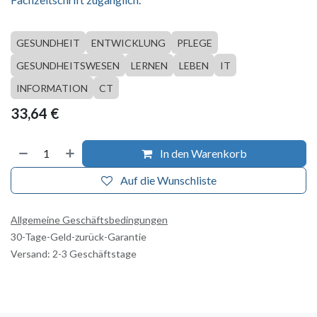
GESUNDHEIT
ENTWICKLUNG
PFLEGE
GESUNDHEITSWESEN
LERNEN
LEBEN
IT
INFORMATION
CT
33,64
€
In den Warenkorb
Auf die Wunschliste
Allgemeine Geschäftsbedingungen
30-Tage-Geld-zurück-Garantie
Versand: 2-3 Geschäftstage