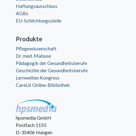
Haftungsausschluss
AGBs
EU-Schlichtungsstelle
Produkte
Pflegewissenschaft
Dr. med. Mabuse
Pädagogik der Gesundheitsberufe
Geschichte der Gesundheitsberufe
Lernwelten Kongress
CareLit Online-Bibliothek
hpsmedia GmbH
Postfach 1155
D-35406 Hungen