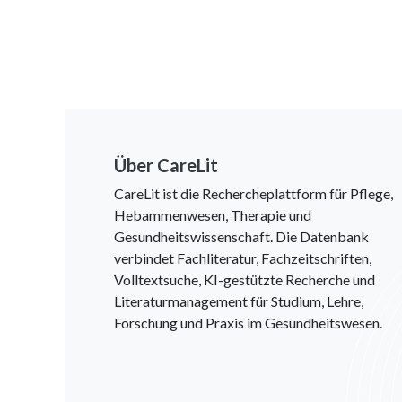
Über CareLit
CareLit ist die Rechercheplattform für Pflege,
Hebammenwesen, Therapie und
Gesundheitswissenschaft. Die Datenbank
verbindet Fachliteratur, Fachzeitschriften,
Volltextsuche, KI-gestützte Recherche und
Literaturmanagement für Studium, Lehre,
Forschung und Praxis im Gesundheitswesen.