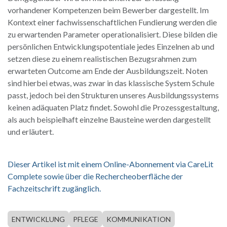
vorhandener Kompetenzen beim Bewerber dargestellt. Im
Kontext einer fachwissenschaftlichen Fundierung werden die
zu erwartenden Parameter operationalisiert. Diese bilden die
persönlichen Entwicklungspotentiale jedes Einzelnen ab und
setzen diese zu einem realistischen Bezugsrahmen zum
erwarteten Outcome am Ende der Ausbildungszeit. Noten
sind hierbei etwas, was zwar in das klassische System Schule
passt, jedoch bei den Strukturen unseres Ausbildungssystems
keinen adäquaten Platz findet. Sowohl die Prozessgestaltung,
als auch beispielhaft einzelne Bausteine werden dargestellt
und erläutert.
Dieser Artikel ist mit einem Online-Abonnement via CareLit
Complete sowie über die Rechercheoberfläche der
Fachzeitschrift zugänglich.
ENTWICKLUNG
PFLEGE
KOMMUNIKATION