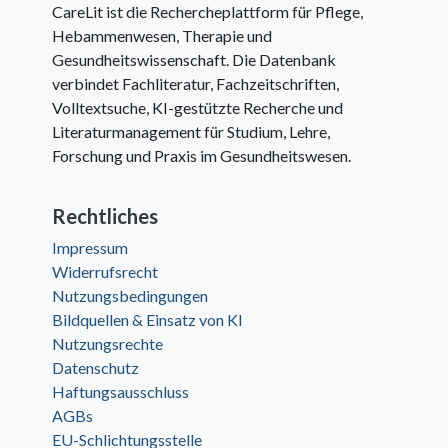
CareLit ist die Rechercheplattform für Pflege,
Hebammenwesen, Therapie und
Gesundheitswissenschaft. Die Datenbank
verbindet Fachliteratur, Fachzeitschriften,
Volltextsuche, KI-gestützte Recherche und
Literaturmanagement für Studium, Lehre,
Forschung und Praxis im Gesundheitswesen.
Rechtliches
Impressum
Widerrufsrecht
Nutzungsbedingungen
Bildquellen & Einsatz von KI
Nutzungsrechte
Datenschutz
Haftungsausschluss
AGBs
EU-Schlichtungsstelle