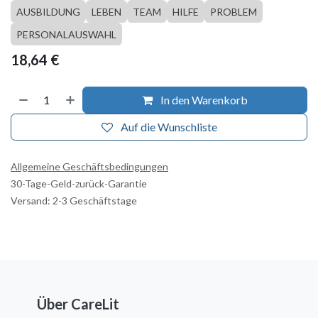
AUSBILDUNG
LEBEN
TEAM
HILFE
PROBLEM
PERSONALAUSWAHL
18,64
€
In den Warenkorb
Auf die Wunschliste
Allgemeine Geschäftsbedingungen
30-Tage-Geld-zurück-Garantie
Versand: 2-3 Geschäftstage
Über CareLit