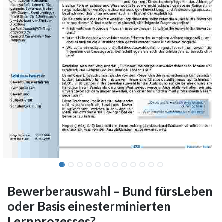
Bewerberauswahl – Bund fürsLeben
oder Basis einesterminierten
Lernprozesses?