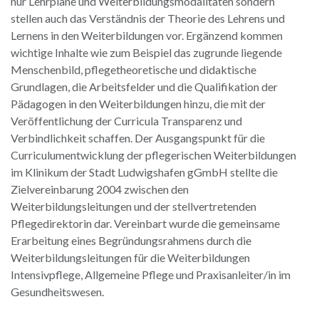
nur Lehrpläne und Weiterbildungsmodalitäten sondern
stellen auch das Verständnis der Theorie des Lehrens und
Lernens in den Weiterbildungen vor. Ergänzend kommen
wichtige Inhalte wie zum Beispiel das zugrunde liegende
Menschenbild, pflegetheoretische und didaktische
Grundlagen, die Arbeitsfelder und die Qualifikation der
Pädagogen in den Weiterbildungen hinzu, die mit der
Veröffentlichung der Curricula Transparenz und
Verbindlichkeit schaffen. Der Ausgangspunkt für die
Curriculumentwicklung der pflegerischen Weiterbildungen
im Klinikum der Stadt Ludwigshafen gGmbH stellte die
Zielvereinbarung 2004 zwischen den
Weiterbildungsleitungen und der stellvertretenden
Pflegedirektorin dar. Vereinbart wurde die gemeinsame
Erarbeitung eines Begründungsrahmens durch die
Weiterbildungsleitungen für die Weiterbildungen
Intensivpflege, Allgemeine Pflege und Praxisanleiter/in im
Gesundheitswesen.