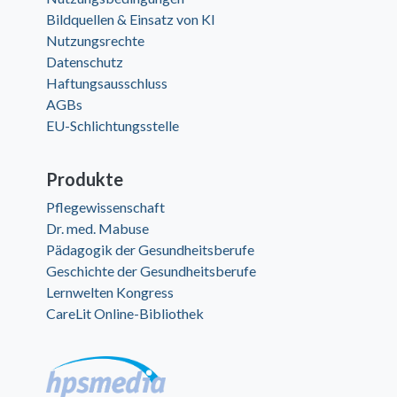
Bildquellen & Einsatz von KI
Nutzungsrechte
Datenschutz
Haftungsausschluss
AGBs
EU-Schlichtungsstelle
Produkte
Pflegewissenschaft
Dr. med. Mabuse
Pädagogik der Gesundheitsberufe
Geschichte der Gesundheitsberufe
Lernwelten Kongress
CareLit Online-Bibliothek