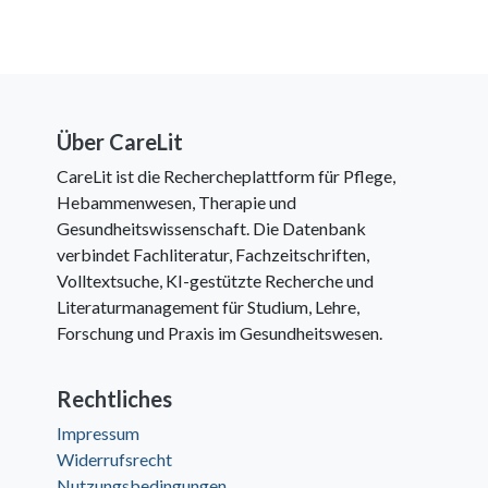
Über CareLit
CareLit ist die Rechercheplattform für Pflege,
Hebammenwesen, Therapie und
Gesundheitswissenschaft. Die Datenbank
verbindet Fachliteratur, Fachzeitschriften,
Volltextsuche, KI-gestützte Recherche und
Literaturmanagement für Studium, Lehre,
Forschung und Praxis im Gesundheitswesen.
Rechtliches
Impressum
Widerrufsrecht
Nutzungsbedingungen