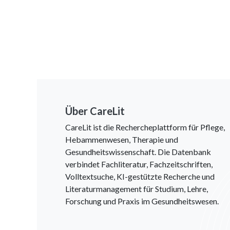
Über CareLit
CareLit ist die Rechercheplattform für Pflege,
Hebammenwesen, Therapie und
Gesundheitswissenschaft. Die Datenbank
verbindet Fachliteratur, Fachzeitschriften,
Volltextsuche, KI-gestützte Recherche und
Literaturmanagement für Studium, Lehre,
Forschung und Praxis im Gesundheitswesen.