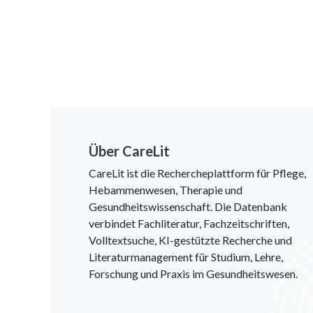
Über CareLit
CareLit ist die Rechercheplattform für Pflege,
Hebammenwesen, Therapie und
Gesundheitswissenschaft. Die Datenbank
verbindet Fachliteratur, Fachzeitschriften,
Volltextsuche, KI-gestützte Recherche und
Literaturmanagement für Studium, Lehre,
Forschung und Praxis im Gesundheitswesen.