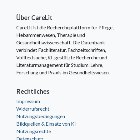
Über CareLit
CareLit ist die Rechercheplattform für Pflege,
Hebammenwesen, Therapie und
Gesundheitswissenschaft. Die Datenbank
verbindet Fachliteratur, Fachzeitschriften,
Volltextsuche, KI-gestützte Recherche und
Literaturmanagement für Studium, Lehre,
Forschung und Praxis im Gesundheitswesen.
Rechtliches
Impressum
Widerrufsrecht
Nutzungsbedingungen
Bildquellen & Einsatz von KI
Nutzungsrechte
Datenschutz