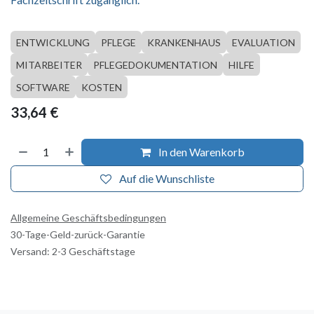
ENTWICKLUNG
PFLEGE
KRANKENHAUS
EVALUATION
MITARBEITER
PFLEGEDOKUMENTATION
HILFE
SOFTWARE
KOSTEN
33,64
€
In den Warenkorb
Auf die Wunschliste
Allgemeine Geschäftsbedingungen
30-Tage-Geld-zurück-Garantie
Versand: 2-3 Geschäftstage