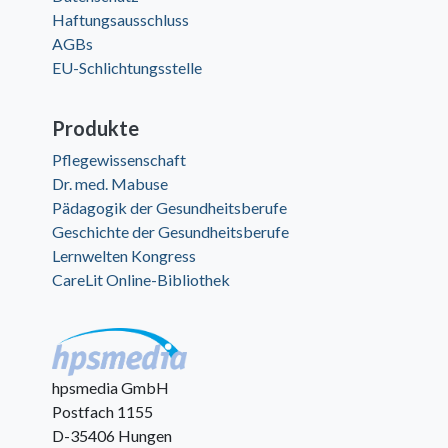
Haftungsausschluss
AGBs
EU-Schlichtungsstelle
Produkte
Pflegewissenschaft
Dr. med. Mabuse
Pädagogik der Gesundheitsberufe
Geschichte der Gesundheitsberufe
Lernwelten Kongress
CareLit Online-Bibliothek
hpsmedia GmbH
Postfach 1155
D-35406 Hungen