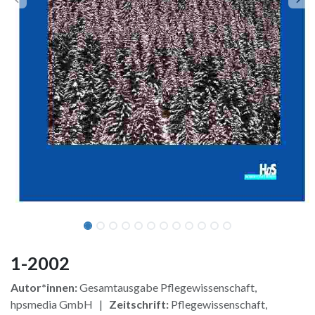
1-2002
Autor*innen:
Gesamtausgabe Pflegewissenschaft,
hpsmedia GmbH |
Zeitschrift:
Pflegewissenschaft,