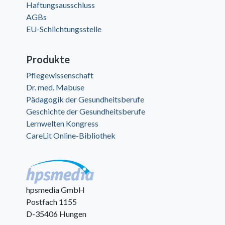
Haftungsausschluss
AGBs
EU-Schlichtungsstelle
Produkte
Pflegewissenschaft
Dr. med. Mabuse
Pädagogik der Gesundheitsberufe
Geschichte der Gesundheitsberufe
Lernwelten Kongress
CareLit Online-Bibliothek
hpsmedia GmbH
Postfach 1155
D-35406 Hungen