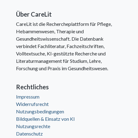
Über CareLit
CareLit ist die Rechercheplattform für Pflege,
Hebammenwesen, Therapie und
Gesundheitswissenschaft. Die Datenbank
verbindet Fachliteratur, Fachzeitschriften,
Volltextsuche, KI-gestützte Recherche und
Literaturmanagement für Studium, Lehre,
Forschung und Praxis im Gesundheitswesen.
Rechtliches
Impressum
Widerrufsrecht
Nutzungsbedingungen
Bildquellen & Einsatz von KI
Nutzungsrechte
Datenschutz