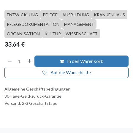
ENTWICKLUNG
PFLEGE
AUSBILDUNG
KRANKENHAUS
PFLEGEDOKUMENTATION
MANAGEMENT
ORGANISATION
KULTUR
WISSENSCHAFT
33,64
€
In den Warenkorb
Auf die Wunschliste
Allgemeine Geschäftsbedingungen
30-Tage-Geld-zurück-Garantie
Versand: 2-3 Geschäftstage