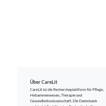
Über CareLit
CareLit ist die Rechercheplattform für Pflege,
Hebammenwesen, Therapie und
Gesundheitswissenschaft. Die Datenbank