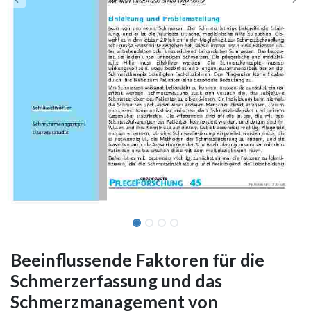
Beeinflussende Faktoren für die
Schmerzerfassung und das
Schmerzmanagement von