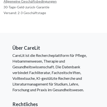
Allgemeine Geschäftsbedingungen
30-Tage-Geld-zurück-Garantie
Versand: 2-3 Geschäftstage
Über CareLit
CareLit ist die Rechercheplattform für Pflege,
Hebammenwesen, Therapie und
Gesundheitswissenschaft. Die Datenbank
verbindet Fachliteratur, Fachzeitschriften,
Volltextsuche, KI-gestützte Recherche und
Literaturmanagement für Studium, Lehre,
Forschung und Praxis im Gesundheitswesen.
Rechtliches