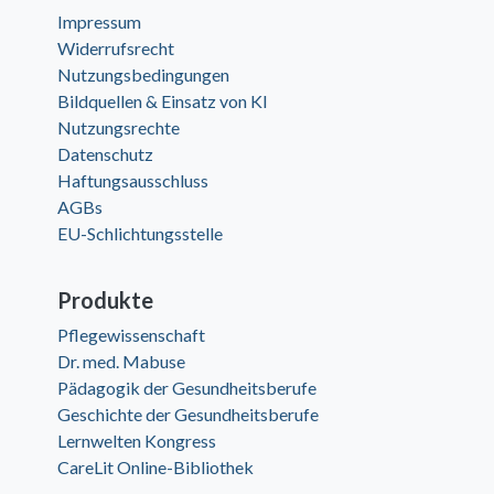
Impressum
Widerrufsrecht
Nutzungsbedingungen
Bildquellen & Einsatz von KI
Nutzungsrechte
Datenschutz
Haftungsausschluss
AGBs
EU-Schlichtungsstelle
Produkte
Pflegewissenschaft
Dr. med. Mabuse
Pädagogik der Gesundheitsberufe
Geschichte der Gesundheitsberufe
Lernwelten Kongress
CareLit Online-Bibliothek