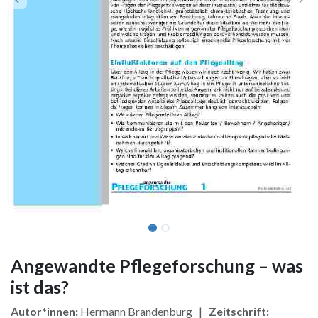
Angewandte Pflegeforschung – was
ist das?
Autor*innen:
Hermann Brandenburg |
Zeitschrift: