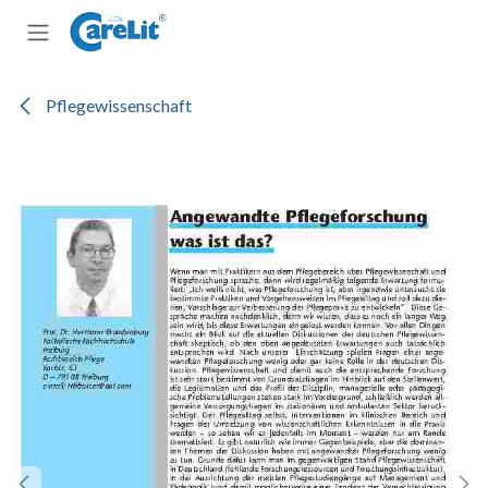
Zum Inhalt springen
Pflegewissenschaft