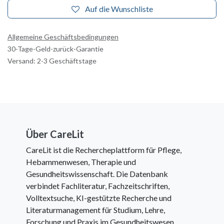
Auf die Wunschliste
Allgemeine Geschäftsbedingungen
30-Tage-Geld-zurück-Garantie
Versand: 2-3 Geschäftstage
Über CareLit
CareLit ist die Rechercheplattform für Pflege,
Hebammenwesen, Therapie und
Gesundheitswissenschaft. Die Datenbank
verbindet Fachliteratur, Fachzeitschriften,
Volltextsuche, KI-gestützte Recherche und
Literaturmanagement für Studium, Lehre,
Forschung und Praxis im Gesundheitswesen.