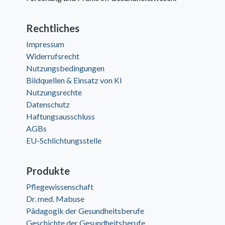
Rechtliches
Impressum
Widerrufsrecht
Nutzungsbedingungen
Bildquellen & Einsatz von KI
Nutzungsrechte
Datenschutz
Haftungsausschluss
AGBs
EU-Schlichtungsstelle
Produkte
Pflegewissenschaft
Dr. med. Mabuse
Pädagogik der Gesundheitsberufe
Geschichte der Gesundheitsberufe